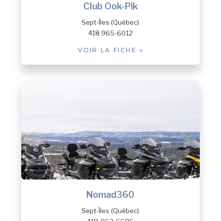
Club Ook-Pik
Sept-Îles (Québec)
418 965-6012
VOIR LA FICHE
Nomad360
Sept-Îles (Québec)