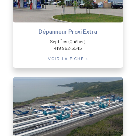
Dépanneur Proxi Extra
Sept-Îles (Québec)
418 962-5545
VOIR LA FICHE