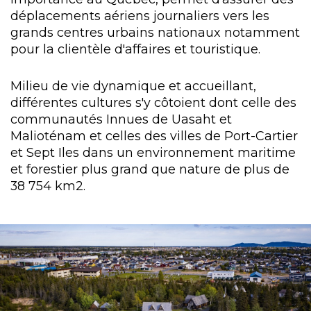
déplacements aériens journaliers vers les
grands centres urbains nationaux notamment
pour la clientèle d'affaires et touristique.
Milieu de vie dynamique et accueillant,
différentes cultures s'y côtoient dont celle des
communautés Innues de Uasaht et
Malioténam et celles des villes de Port-Cartier
et Sept Iles dans un environnement maritime
et forestier plus grand que nature de plus de
38 754 km2.