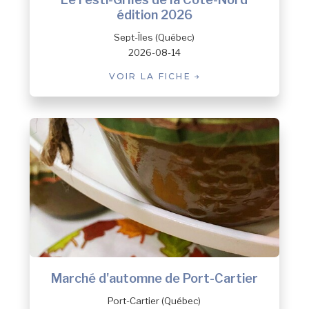
édition 2026
Sept-Îles (Québec)
2026-08-14
VOIR LA FICHE
Marché d'automne de Port-Cartier
Port-Cartier (Québec)