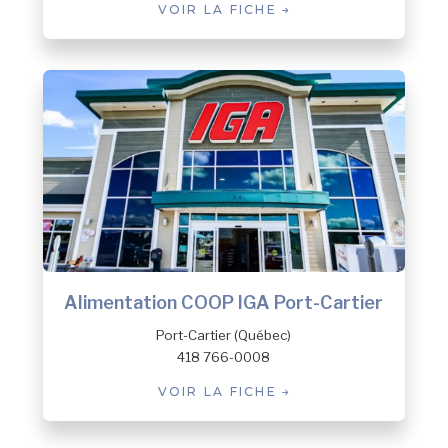
VOIR LA FICHE
Alimentation COOP IGA Port-Cartier
Port-Cartier (Québec)
418 766-0008
VOIR LA FICHE