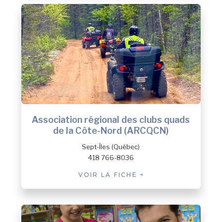
Association régional des clubs quads
de la Côte-Nord (ARCQCN)
Sept-Îles (Québec)
418 766-8036
VOIR LA FICHE