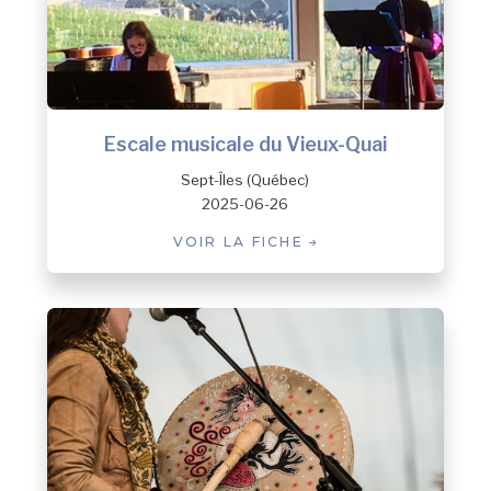
Escale musicale du Vieux-Quai
Sept-Îles (Québec)
2025-06-26
VOIR LA FICHE