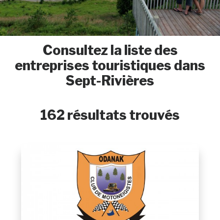
Consultez la liste des
entreprises touristiques dans
Sept-Rivières
162 résultats trouvés