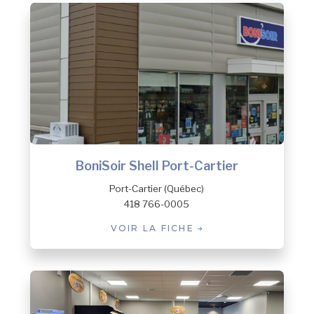
BoniSoir Shell Port-Cartier
Port-Cartier (Québec)
418 766-0005
VOIR LA FICHE