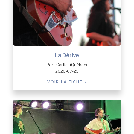
La Dérive
Port-Cartier (Québec)
2026-07-25
VOIR LA FICHE