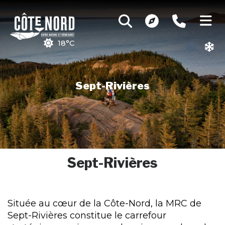
18°C
Sept-Rivières
Sept-Rivières
Située au cœur de la Côte-Nord, la MRC de
Sept-Rivières constitue le carrefour