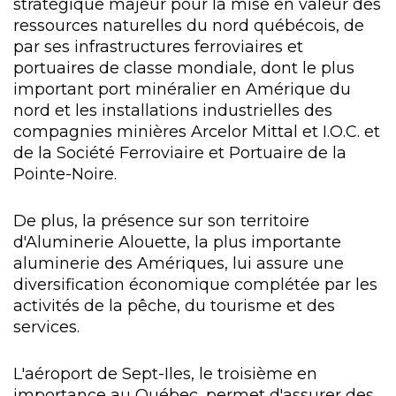
stratégique majeur pour la mise en valeur des
ressources naturelles du nord québécois, de
par ses infrastructures ferroviaires et
portuaires de classe mondiale, dont le plus
important port minéralier en Amérique du
nord et les installations industrielles des
compagnies minières Arcelor Mittal et I.O.C. et
de la Société Ferroviaire et Portuaire de la
Pointe-Noire.
De plus, la présence sur son territoire
d'Aluminerie Alouette, la plus importante
aluminerie des Amériques, lui assure une
diversification économique complétée par les
activités de la pêche, du tourisme et des
services.
L'aéroport de Sept-Iles, le troisième en
importance au Québec, permet d'assurer des