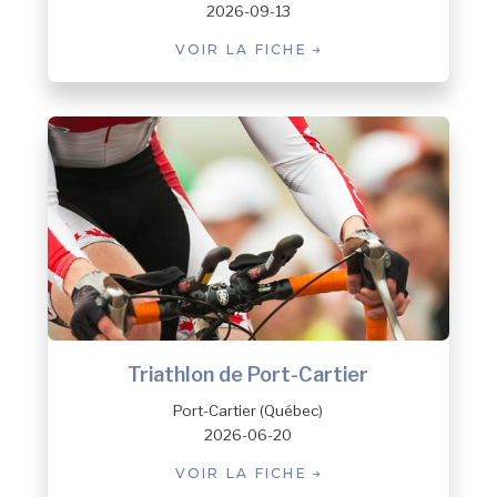
2026-09-13
VOIR LA FICHE
Triathlon de Port-Cartier
Port-Cartier (Québec)
2026-06-20
VOIR LA FICHE