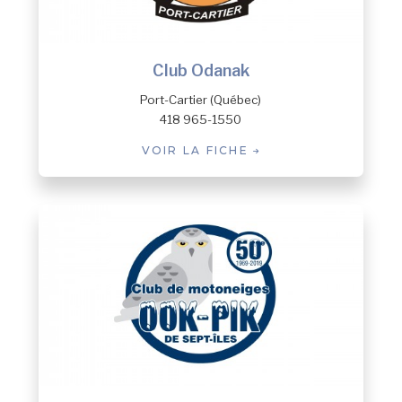
Club Odanak
Port-Cartier (Québec)
418 965-1550
VOIR LA FICHE