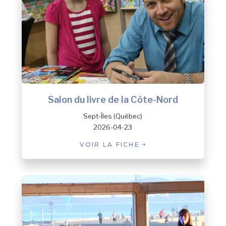
Salon du livre de la Côte-Nord
Sept-Îles (Québec)
2026-04-23
VOIR LA FICHE