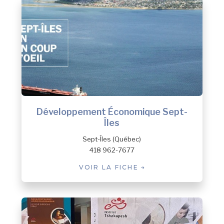
Développement Économique Sept-
Îles
Sept-Îles (Québec)
418 962-7677
VOIR LA FICHE