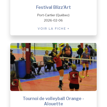
Festival Blizz'Art
Port-Cartier (Québec)
2026-02-06
VOIR LA FICHE
Tournoi de volleyball Orange -
Alouette