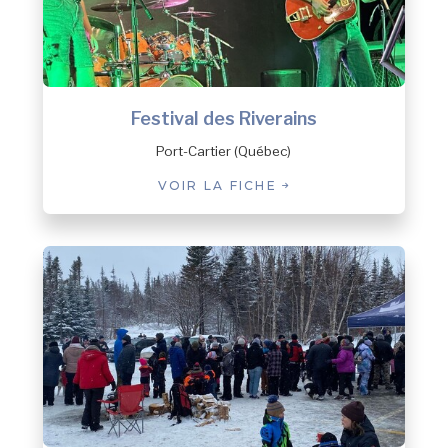
Festival des Riverains
Port-Cartier (Québec)
VOIR LA FICHE