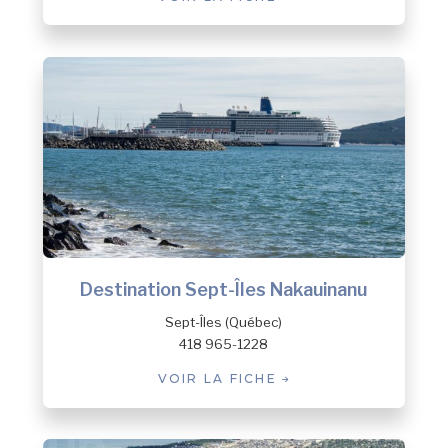
Destination Sept-Îles Nakauinanu
Sept-Îles (Québec)
418 965-1228
VOIR LA FICHE