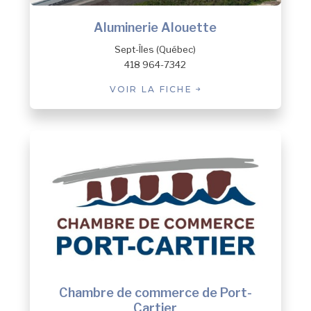
Aluminerie Alouette
Sept-Îles (Québec)
418 964-7342
VOIR LA FICHE
Chambre de commerce de Port-
Cartier