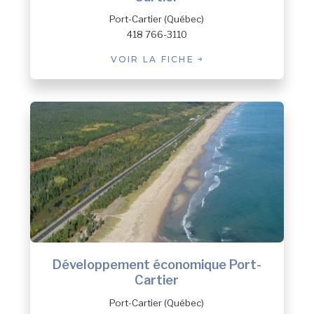
Port-Cartier (Québec)
418 766-3110
VOIR LA FICHE
Développement économique Port-
Cartier
Port-Cartier (Québec)