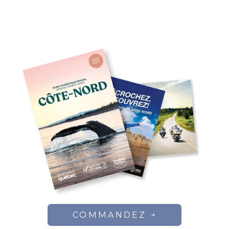
COMMANDEZ