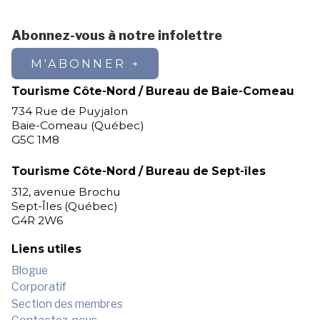
Abonnez-vous à notre infolettre
M'ABONNER
Tourisme Côte-Nord / Bureau de Baie-Comeau
734 Rue de Puyjalon
Baie-Comeau (Québec)
G5C 1M8
Tourisme Côte-Nord / Bureau de Sept-îles
312, avenue Brochu
Sept-Îles (Québec)
G4R 2W6
Liens utiles
Blogue
Corporatif
Section des membres