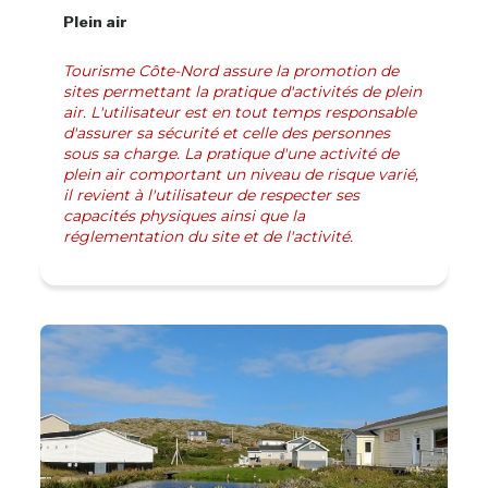
Plein air
Tourisme Côte-Nord assure la promotion de
sites permettant la pratique d'activités de plein
air. L'utilisateur est en tout temps responsable
d'assurer sa sécurité et celle des personnes
sous sa charge. La pratique d'une activité de
plein air comportant un niveau de risque varié,
il revient à l'utilisateur de respecter ses
capacités physiques ainsi que la
réglementation du site et de l'activité.