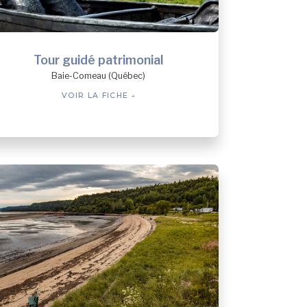
Tour guidé patrimonial
Baie-Comeau (Québec)
VOIR LA FICHE