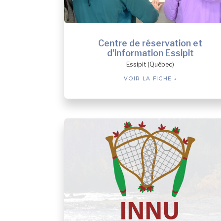
Centre de réservation et
d'information Essipit
Essipit (Québec)
VOIR LA FICHE