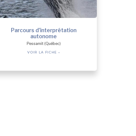
Parcours d'interprétation
autonome
Pessamit (Québec)
VOIR LA FICHE