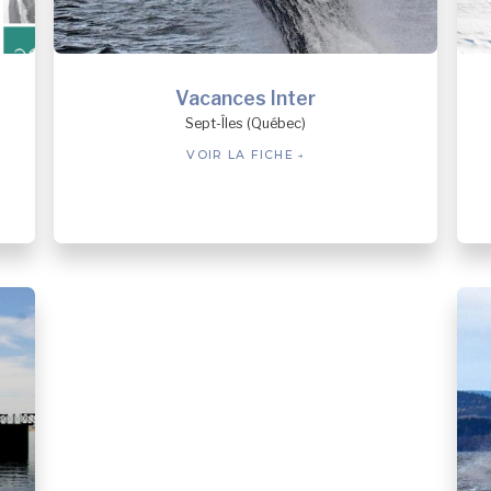
Vacances Inter
Sept-Îles (Québec)
VOIR LA FICHE