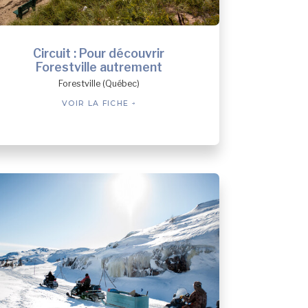
Circuit : Pour découvrir
Forestville autrement
Forestville (Québec)
VOIR LA FICHE