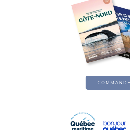
COMMAND