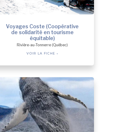
Voyages Coste (Coopérative
de solidarité en tourisme
équitable)
Rivière-au-Tonnerre (Québec)
VOIR LA FICHE