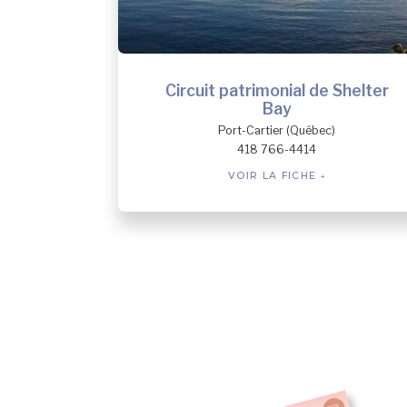
Circuit patrimonial de Shelter
Bay
Port-Cartier (Québec)
418 766-4414
VOIR LA FICHE