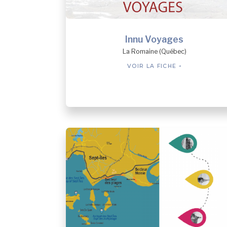
Innu Voyages
La Romaine (Québec)
VOIR LA FICHE