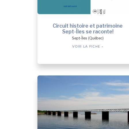
Circuit histoire et patrimoine
Sept-Îles se raconte!
Sept-Îles (Québec)
VOIR LA FICHE