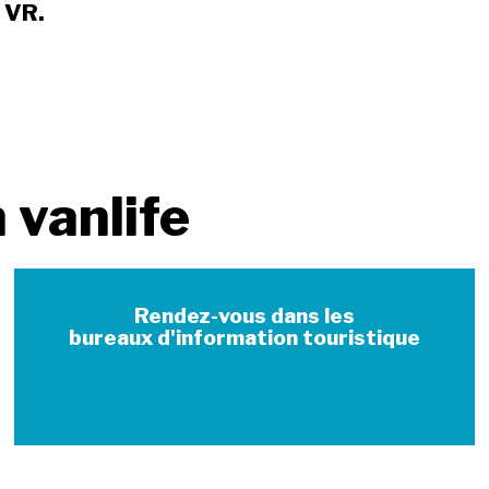
 VR.
 vanlife
Rendez-vous dans les
bureaux d'information touristique