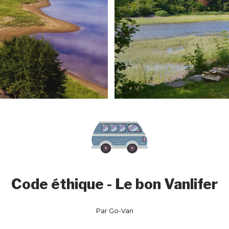
Code éthique - Le bon Vanlifer
Par Go-Van