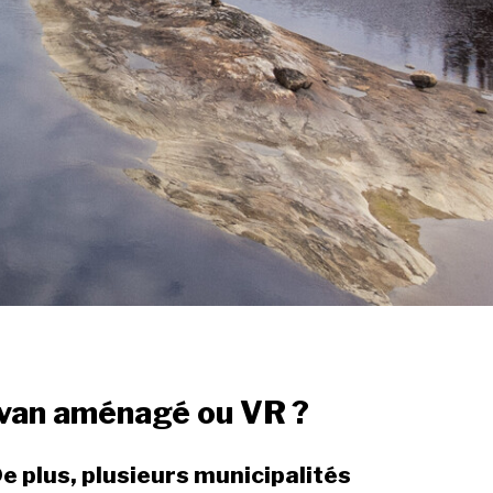
e van aménagé ou VR ?
De plus, plusieurs municipalités