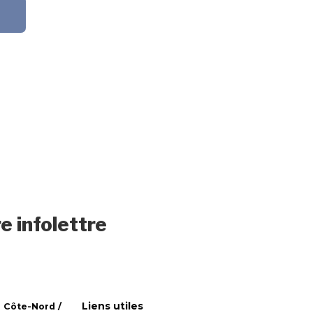
e infolettre
Liens utiles
 Côte-Nord /