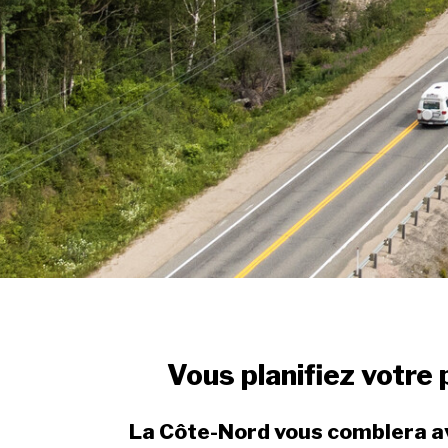
Vous planifiez votre
La Côte-Nord vous comblera avec