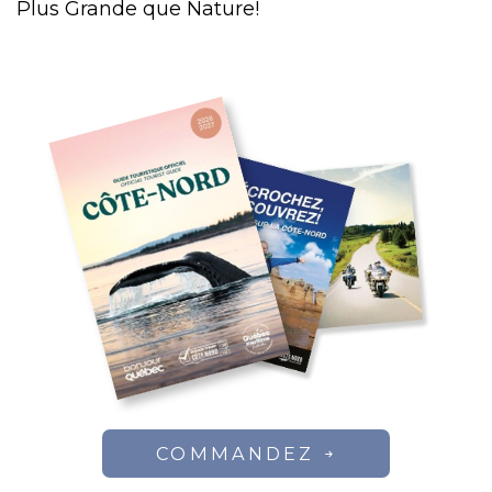
Plus Grande que Nature!
COMMANDEZ