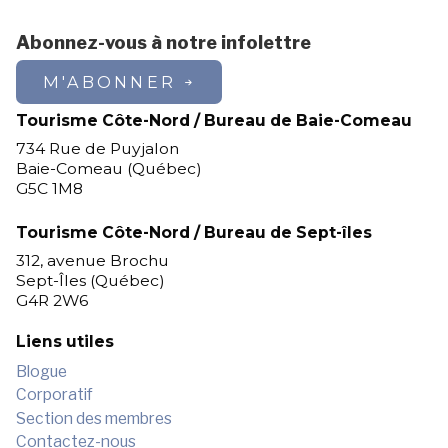
Abonnez-vous à notre infolettre
M'ABONNER
Tourisme Côte-Nord / Bureau de Baie-Comeau
734 Rue de Puyjalon
Baie-Comeau (Québec)
G5C 1M8
Tourisme Côte-Nord / Bureau de Sept-îles
312, avenue Brochu
Sept-Îles (Québec)
G4R 2W6
Liens utiles
Blogue
Corporatif
Section des membres
Contactez-nous