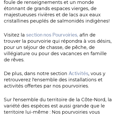
foule de renseignements et un monde
étonnant de grands espaces vierges, de
majestueuses rivières et de lacs aux eaux
cristallines peuplés de salmonidés indigènes!
Visitez la
section nos Pourvoiries,
afin de
trouver la pourvoirie qui répondra à vos désirs,
pour un séjour de chasse, de pêche, de
villégiature ou pour des vacances en famille
de rêves.
De plus, dans notre section
Activités
, vous y
retrouverez l'ensemble des installations et
activités offertes par nos pourvoiries.
Sur l'ensemble du territoire de la Côte-Nord, la
variété des espèces est aussi grande que le
territoire lui-même : Nos pourvoiries vous