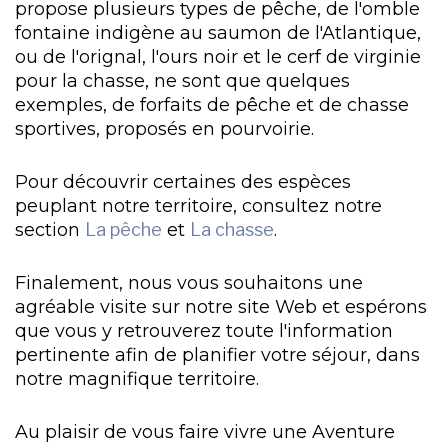
propose plusieurs types de pêche, de l'omble
fontaine indigène au saumon de l'Atlantique,
ou de l'orignal, l'ours noir et le cerf de virginie
pour la chasse, ne sont que quelques
exemples, de forfaits de pêche et de chasse
sportives, proposés en pourvoirie.
Pour découvrir certaines des espèces
peuplant notre territoire, consultez notre
section
La pêche
et
La chasse
.
Finalement, nous vous souhaitons une
agréable visite sur notre site Web et espérons
que vous y retrouverez toute l'information
pertinente afin de planifier votre séjour, dans
notre magnifique territoire.
Au plaisir de vous faire vivre une Aventure