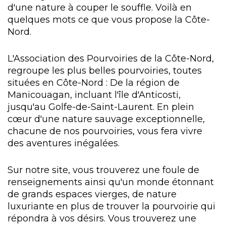
d'une nature à couper le souffle. Voilà en
quelques mots ce que vous propose la Côte-
Nord.
L'Association des Pourvoiries de la Côte-Nord,
regroupe les plus belles pourvoiries, toutes
situées en Côte-Nord : De la région de
Manicouagan, incluant l'île d'Anticosti,
jusqu'au Golfe-de-Saint-Laurent. En plein
cœur d'une nature sauvage exceptionnelle,
chacune de nos pourvoiries, vous fera vivre
des aventures inégalées.
Sur notre site, vous trouverez une foule de
renseignements ainsi qu'un monde étonnant
de grands espaces vierges, de nature
luxuriante en plus de trouver la pourvoirie qui
répondra à vos désirs. Vous trouverez une