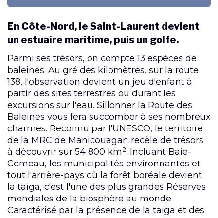
En Côte-Nord, le Saint-Laurent devient
un estuaire maritime, puis un golfe.
Parmi ses trésors, on compte 13 espèces de
baleines. Au gré des kilomètres, sur la route
138, l'observation devient un jeu d'enfant à
partir des sites terrestres ou durant les
excursions sur l'eau. Sillonner la Route des
Baleines vous fera succomber à ses nombreux
charmes. Reconnu par l'UNESCO, le territoire
de la MRC de Manicouagan recèle de trésors
2
à découvrir sur 54 800 km
. Incluant Baie-
Comeau, les municipalités environnantes et
tout l'arrière-pays où la forêt boréale devient
la taïga, c'est l'une des plus grandes Réserves
mondiales de la biosphère au monde.
Caractérisé par la présence de la taïga et des