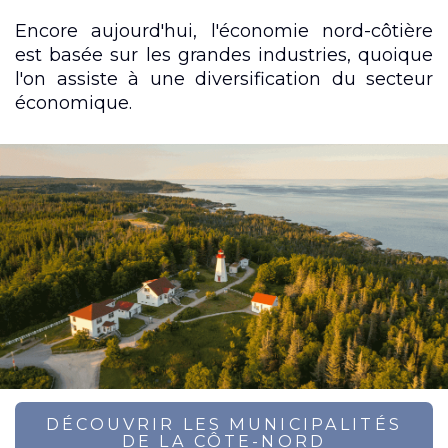
Encore aujourd'hui, l'économie nord-côtière
est basée sur les grandes industries, quoique
l'on assiste à une diversification du secteur
économique.
DÉCOUVRIR LES MUNICIPALITÉS
DE LA CÔTE-NORD