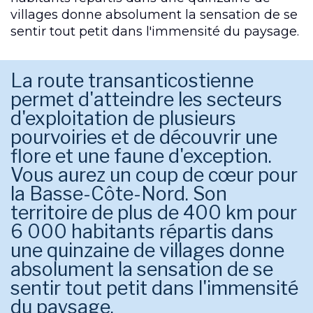
villages donne absolument la sensation de se
sentir tout petit dans l'immensité du paysage.
La route transanticostienne
permet d'atteindre les secteurs
d'exploitation de plusieurs
pourvoiries et de découvrir une
flore et une faune d'exception.
Vous aurez un coup de cœur pour
la Basse-Côte-Nord. Son
territoire de plus de 400 km pour
6 000 habitants répartis dans
une quinzaine de villages donne
absolument la sensation de se
sentir tout petit dans l'immensité
du paysage.