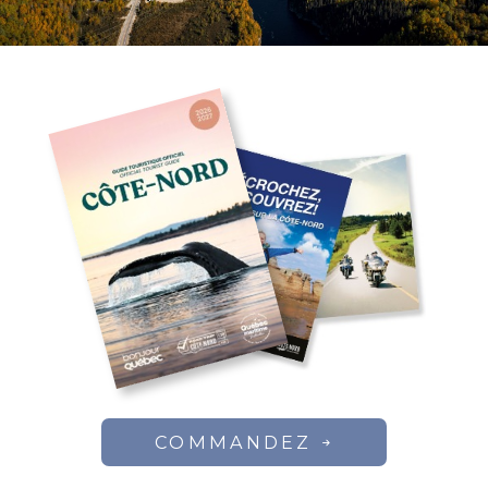
COMMANDEZ