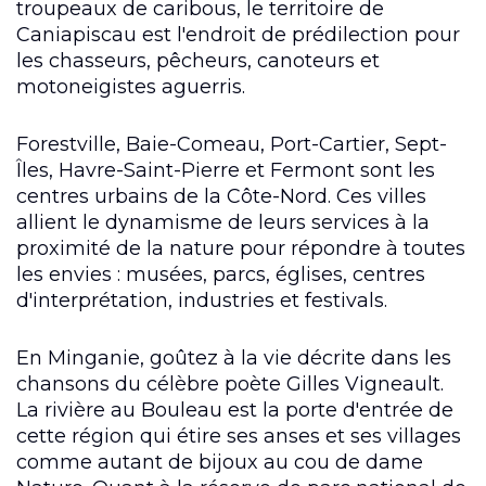
troupeaux de caribous, le territoire de
Caniapiscau est l'endroit de prédilection pour
les chasseurs, pêcheurs, canoteurs et
motoneigistes aguerris.
Forestville, Baie-Comeau, Port-Cartier, Sept-
Îles, Havre-Saint-Pierre et Fermont sont les
centres urbains de la Côte-Nord. Ces villes
allient le dynamisme de leurs services à la
proximité de la nature pour répondre à toutes
les envies : musées, parcs, églises, centres
d'interprétation, industries et festivals.
En Minganie, goûtez à la vie décrite dans les
chansons du célèbre poète Gilles Vigneault.
La rivière au Bouleau est la porte d'entrée de
cette région qui étire ses anses et ses villages
comme autant de bijoux au cou de dame