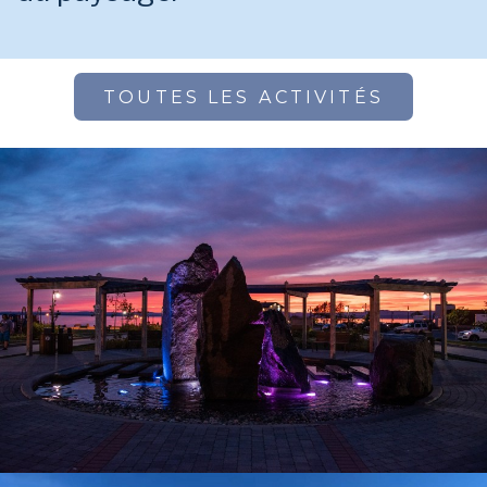
TOUTES LES ACTIVITÉS