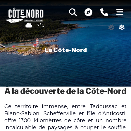
17°C
La Côte-Nord
À la découverte de la Côte-Nord
Ce territoire immense, entre Tadoussac et
Blanc-Sablon, Schefferville et l'île d'Anticosti,
offre 1300 kilomètres de côte et un nombre
incalculable de paysages à couper le souffle.