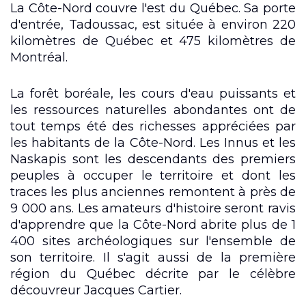
La Côte-Nord couvre l'est du Québec. Sa porte
d'entrée, Tadoussac, est située à environ 220
kilomètres de Québec et 475 kilomètres de
Montréal.
La forêt boréale, les cours d'eau puissants et
les ressources naturelles abondantes ont de
tout temps été des richesses appréciées par
les habitants de la Côte-Nord. Les Innus et les
Naskapis sont les descendants des premiers
peuples à occuper le territoire et dont les
traces les plus anciennes remontent à près de
9 000 ans. Les amateurs d'histoire seront ravis
d'apprendre que la Côte-Nord abrite plus de 1
400 sites archéologiques sur l'ensemble de
son territoire. Il s'agit aussi de la première
région du Québec décrite par le célèbre
découvreur Jacques Cartier.