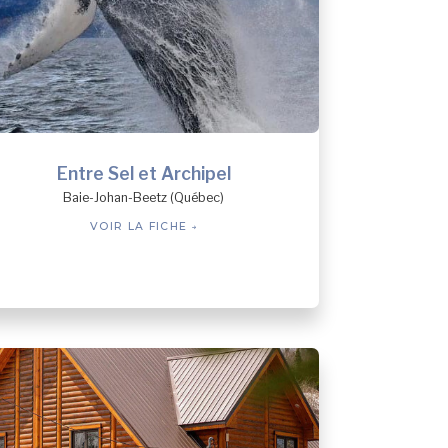
Entre Sel et Archipel
Baie-Johan-Beetz (Québec)
VOIR LA FICHE