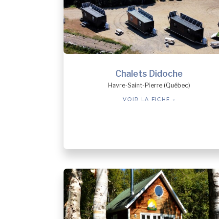
Chalets Didoche
Havre-Saint-Pierre (Québec)
VOIR LA FICHE