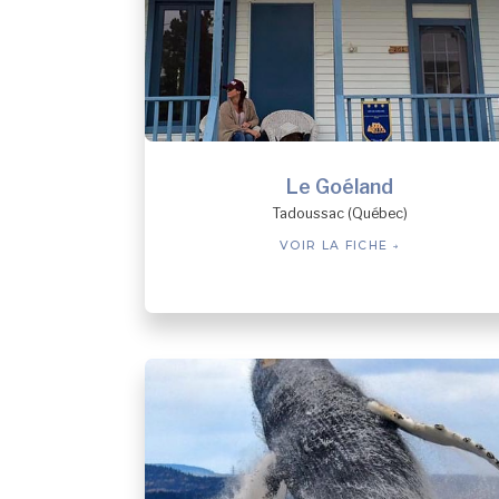
Le Goéland
Tadoussac (Québec)
VOIR LA FICHE