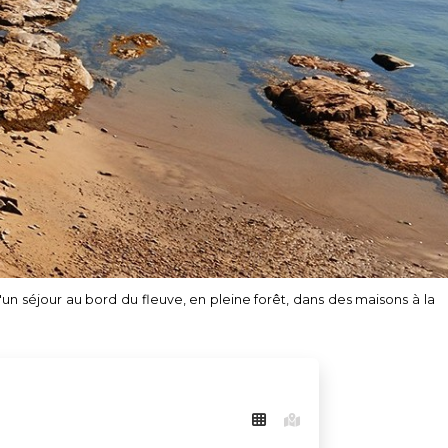
n séjour au bord du fleuve, en pleine forêt, dans des maisons à la