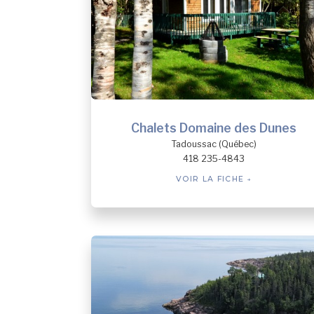
Chalets Domaine des Dunes
Tadoussac (Québec)
418 235-4843
VOIR LA FICHE