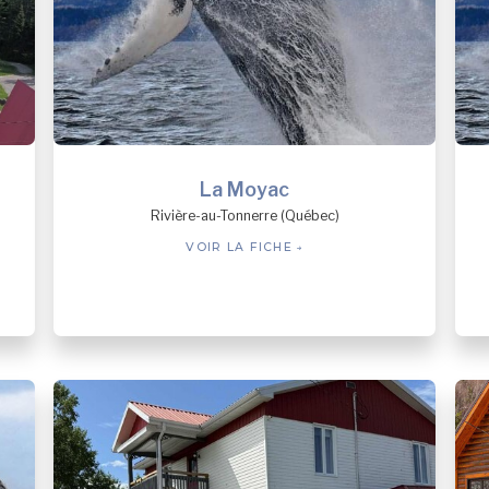
La Moyac
Rivière-au-Tonnerre (Québec)
VOIR LA FICHE