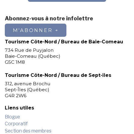
Abonnez-vous à notre infolettre
M'ABONNER
Tourisme Côte-Nord / Bureau de Baie-Comeau
734 Rue de Puyjalon
Baie-Comeau (Québec)
G5C 1M8
Tourisme Côte-Nord / Bureau de Sept-îles
312, avenue Brochu
Sept-Îles (Québec)
G4R 2W6
Liens utiles
Blogue
Corporatif
Section des membres