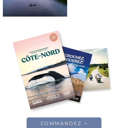
COMMANDEZ