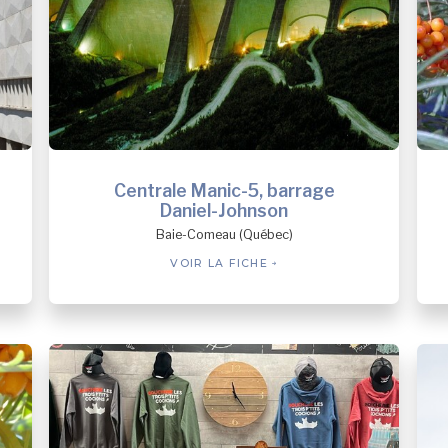
Centrale Manic-5, barrage
Daniel-Johnson
Baie-Comeau (Québec)
VOIR LA FICHE