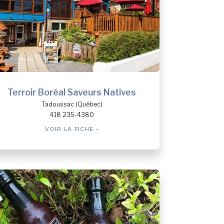
Terroir Boréal Saveurs Natives
Tadoussac (Québec)
418 235-4380
VOIR LA FICHE