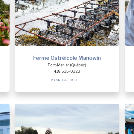
Ferme Ostréicole Manowin
Port-Menier (Québec)
418 535-0323
VOIR LA FICHE