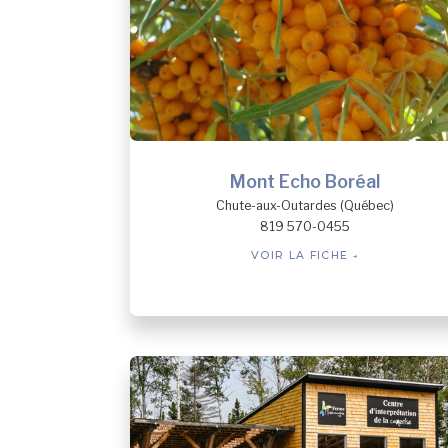
Mont Echo Boréal
Chute-aux-Outardes (Québec)
819 570-0455
VOIR LA FICHE