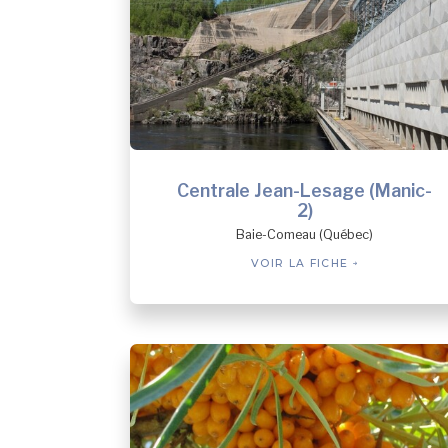
Centrale Jean-Lesage (Manic-
2)
Baie-Comeau (Québec)
VOIR LA FICHE