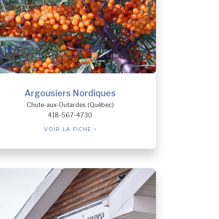
Argousiers Nordiques
Chute-aux-Outardes (Québec)
418-567-4730
VOIR LA FICHE