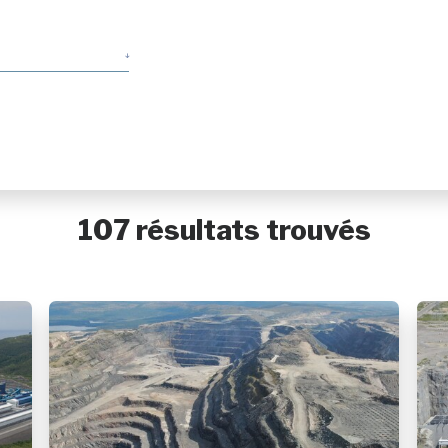
107 résultats trouvés