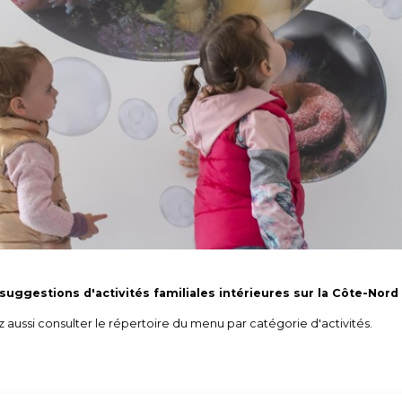
suggestions d'activités familiales intérieures sur la Côte-Nord
aussi consulter le répertoire du menu par catégorie d'activités.