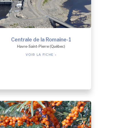
Centrale de la Romaine-1
Havre-Saint-Pierre (Québec)
VOIR LA FICHE