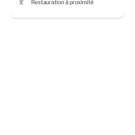
¶
Restauration à proximité