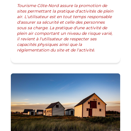
Tourisme Côte-Nord assure la promotion de
sites permettant la pratique d'activités de plein
air. L'utilisateur est en tout temps responsable
d'assurer sa sécurité et celle des personnes
sous sa charge. La pratique d'une activité de
plein air comportant un niveau de risque varié,
il revient à l'utilisateur de respecter ses
capacités physiques ainsi que la
réglementation du site et de l'activité.