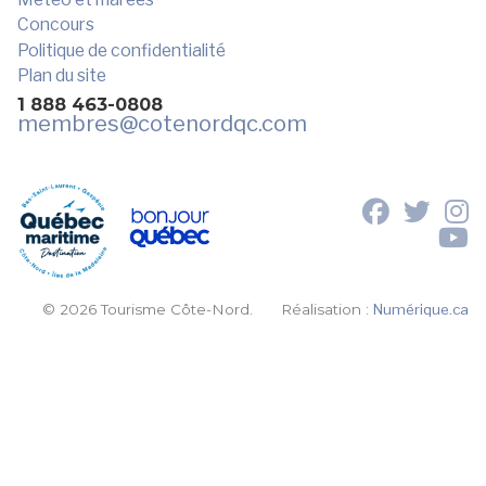
Concours
Politique de confidentialité
Plan du site
1 888 463-0808
membres
@cotenordqc.com
© 2026 Tourisme Côte-Nord.
Réalisation :
Numérique.ca