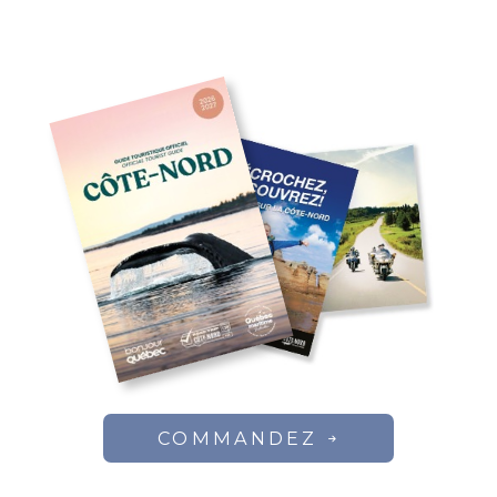
COMMANDEZ