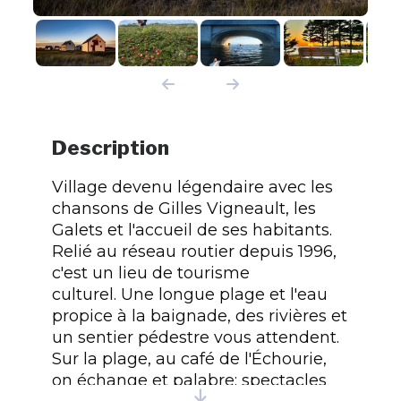
Description
Village devenu légendaire avec les
chansons de Gilles Vigneault, les
Galets et l'accueil de ses habitants.
Relié au réseau routier depuis 1996,
c'est un lieu de tourisme
culturel. Une longue plage et l'eau
propice à la baignade, des rivières et
un sentier pédestre vous attendent.
Sur la plage, au café de l'Échourie,
on échange et palabre; spectacles