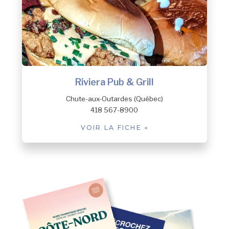
Riviera Pub & Grill
Chute-aux-Outardes (Québec)
418 567-8900
VOIR LA FICHE