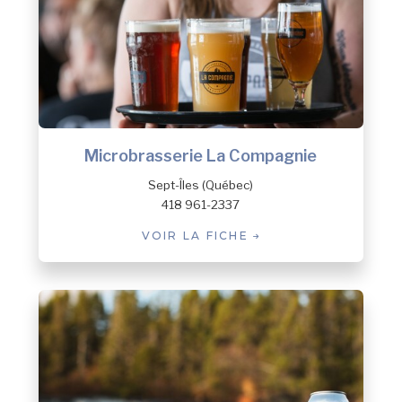
Microbrasserie La Compagnie
Sept-Îles (Québec)
418 961-2337
VOIR LA FICHE