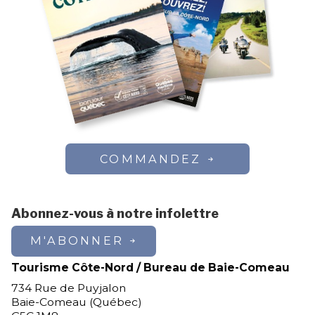
COMMANDEZ
Abonnez-vous à notre infolettre
M'ABONNER
Tourisme Côte-Nord / Bureau de Baie-Comeau
734 Rue de Puyjalon
Baie-Comeau (Québec)