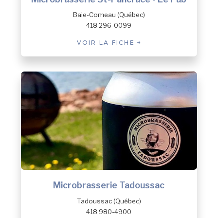
Baie-Comeau (Québec)
418 296-0099
VOIR LA FICHE
Microbrasserie Tadoussac
Tadoussac (Québec)
418 980-4900