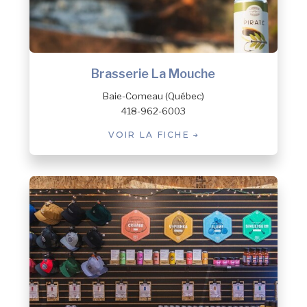
Brasserie La Mouche
Baie-Comeau (Québec)
418-962-6003
VOIR LA FICHE