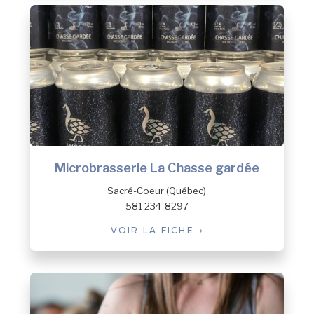
Microbrasserie La Chasse gardée
Sacré-Coeur (Québec)
581 234-8297
VOIR LA FICHE