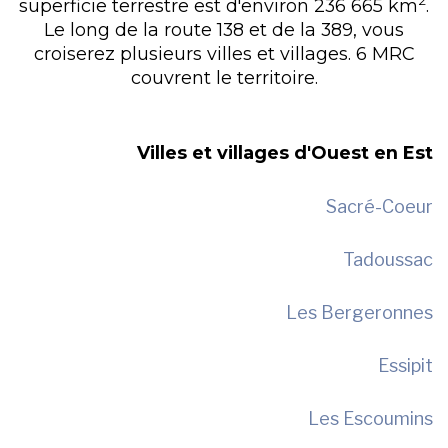
2
superficie terrestre est d'environ 236 665 km
.
Le long de la route 138 et de la 389, vous
croiserez plusieurs villes et villages. 6 MRC
couvrent le territoire.
Villes et villages d'Ouest en Est
Sacré-Coeur
Tadoussac
Les Bergeronnes
Essipit
Les Escoumins