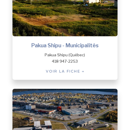
Pakua Shipu - Municipalités
Pakua Shipu (Québec)
418 947-2253
VOIR LA FICHE