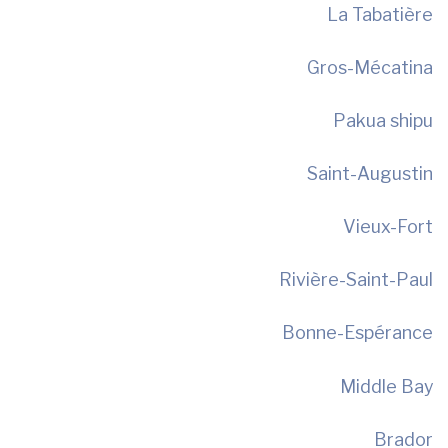
La Tabatière
Gros-Mécatina
Pakua shipu
Saint-Augustin
Vieux-Fort
Rivière-Saint-Paul
Bonne-Espérance
Middle Bay
Brador