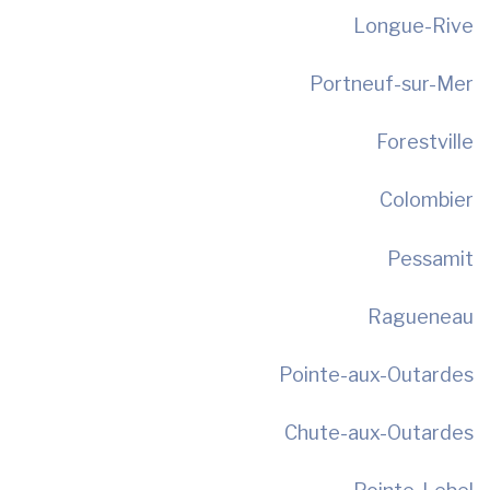
Longue-Rive
Portneuf-sur-Mer
Forestville
Colombier
Pessamit
Ragueneau
Pointe-aux-Outardes
Chute-aux-Outardes