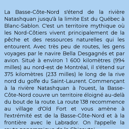
La Basse-Côte-Nord s'étend de la rivière
Natashquan jusqu'à la limite Est du Québec à
Blanc-Sablon. C'est un territoire mythique où
les Nord-Côtiers vivent principalement de la
pêche et des ressources naturelles qui les
entourent. Avec très peu de routes, les gens
voyages par le navire Bella Desgagnés et par
avion. Situé à environ 1 600 kilomètres (994
milles) au nord-est de Montréal, il s'étend sur
375 kilomètres (233 milles) le long de la rive
nord du golfe du Saint-Laurent. Commençant
à la rivière Natashquan à l'ouest, la Basse-
Côte-Nord couvre un territoire éloigné au-delà
du bout de la route. La route 138 recommence
au village d'Old Fort et vous amène à
l'extrémité est de la Basse-Côte-Nord et à la
frontière avec le Labrador. On l'appelle la