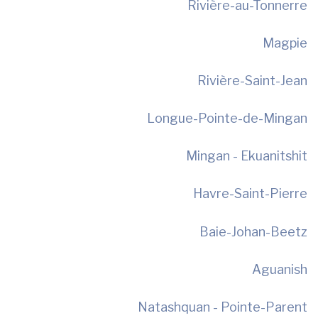
Rivière-au-Tonnerre
Magpie
Rivière-Saint-Jean
Longue-Pointe-de-Mingan
Mingan - Ekuanitshit
Havre-Saint-Pierre
Baie-Johan-Beetz
Aguanish
Natashquan - Pointe-Parent