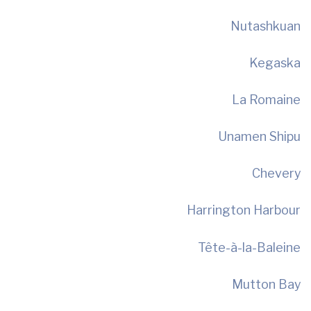
Nutashkuan
Kegaska
La Romaine
Unamen Shipu
Chevery
Harrington Harbour
Tête-à-la-Baleine
Mutton Bay