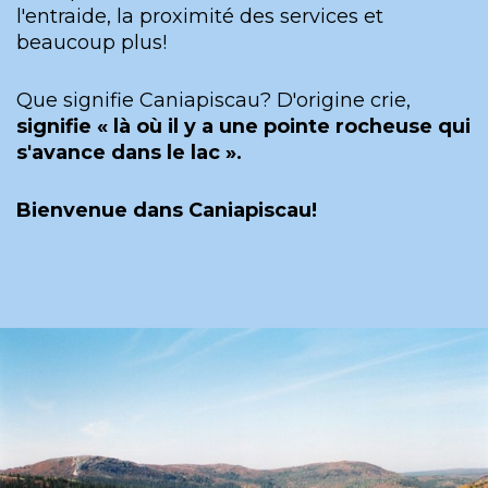
l'entraide, la proximité des services et
beaucoup plus!
Que signifie Caniapiscau? D'origine crie,
signifie « là où il y a une pointe rocheuse qui
s'avance dans le lac ».
Bienvenue dans Caniapiscau!