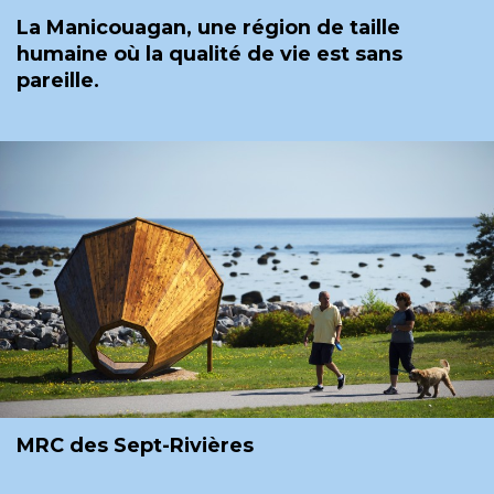
La Manicouagan, une région de taille
humaine où la qualité de vie est sans
pareille.
MRC des Sept-Rivières