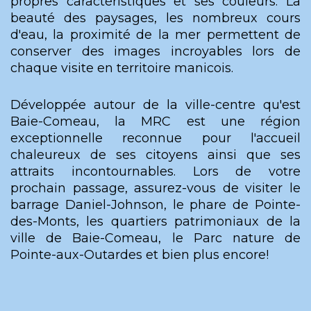
propres caractéristiques et ses couleurs. La
beauté des paysages, les nombreux cours
d'eau, la proximité de la mer permettent de
conserver des images incroyables lors de
chaque visite en territoire manicois.
Développée autour de la ville-centre qu'est
Baie-Comeau, la MRC est une région
exceptionnelle reconnue pour l'accueil
chaleureux de ses citoyens ainsi que ses
attraits incontournables. Lors de votre
prochain passage, assurez-vous de visiter le
barrage Daniel-Johnson, le phare de Pointe-
des-Monts, les quartiers patrimoniaux de la
ville de Baie-Comeau, le Parc nature de
Pointe-aux-Outardes et bien plus encore!