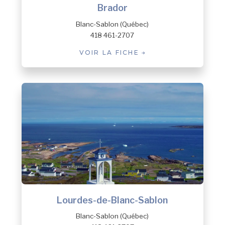
Brador
Blanc-Sablon (Québec)
418 461-2707
VOIR LA FICHE
Lourdes-de-Blanc-Sablon
Blanc-Sablon (Québec)