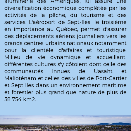
aluminerie des Amériques, lui assure une
diversification économique complétée par les
activités de la pêche, du tourisme et des
services. L'aéroport de Sept-Iles, le troisième
en importance au Québec, permet d'assurer
des déplacements aériens journaliers vers les
grands centres urbains nationaux notamment
pour la clientèle d'affaires et touristique.
Milieu de vie dynamique et accueillant,
différentes cultures s'y côtoient dont celle des
communautés Innues de Uasaht et
Malioténam et celles des villes de Port-Cartier
et Sept Iles dans un environnement maritime
et forestier plus grand que nature de plus de
38 754 km2.