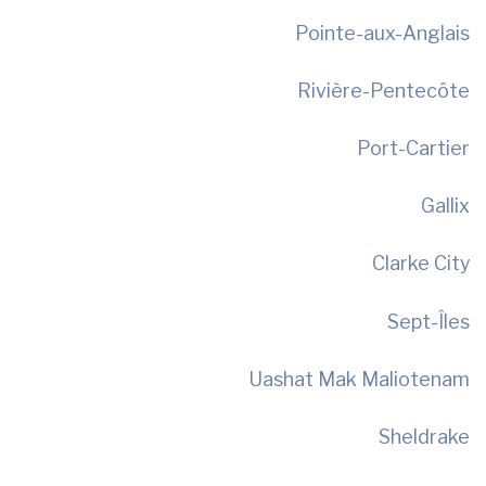
Pointe-aux-Anglais
Rivière-Pentecôte
Port-Cartier
Gallix
Clarke City
Sept-Îles
Uashat Mak Maliotenam
Sheldrake