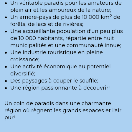
Un véritable paradis pour les amateurs de
plein air et les amoureux de la nature;
2
Un arrière-pays de plus de 10 000 km
de
forêts, de lacs et de rivières;
Une accueillante population d'un peu plus
de 10 000 habitants, répartie entre huit
municipalités et une communauté innue;
Une industrie touristique en pleine
croissance;
Une activité économique au potentiel
diversifié;
Des paysages à couper le souffle;
Une région passionnante à découvrir!
Un coin de paradis dans une charmante
région où règnent les grands espaces et l'air
pur!