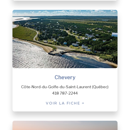
Chevery
Côte-Nord-du-Golfe-du-Saint-Laurent (Québec)
418 787-2244
VOIR LA FICHE