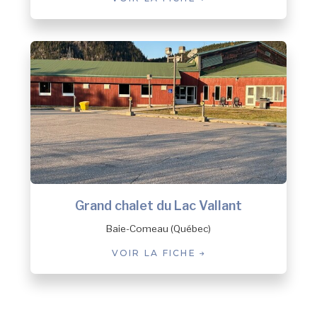
Grand chalet du Lac Vallant
Baie-Comeau (Québec)
VOIR LA FICHE