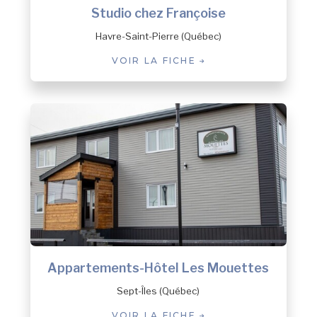
Studio chez Françoise
Havre-Saint-Pierre (Québec)
VOIR LA FICHE
Appartements-Hôtel Les Mouettes
Sept-Îles (Québec)
VOIR LA FICHE