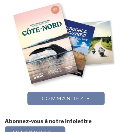
COMMANDEZ
Abonnez-vous à notre infolettre