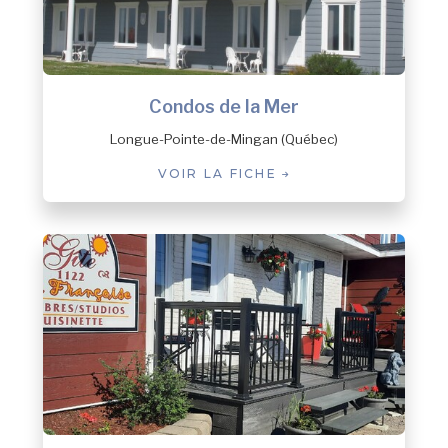
Condos de la Mer
Longue-Pointe-de-Mingan (Québec)
VOIR LA FICHE