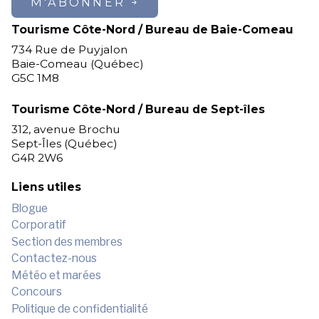
M'ABONNER
Tourisme Côte-Nord / Bureau de Baie-Comeau
734 Rue de Puyjalon
Baie-Comeau (Québec)
G5C 1M8
Tourisme Côte-Nord / Bureau de Sept-îles
312, avenue Brochu
Sept-Îles (Québec)
G4R 2W6
Liens utiles
Blogue
Corporatif
Section des membres
Contactez-nous
Météo et marées
Concours
Politique de confidentialité