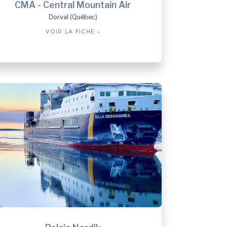
CMA - Central Mountain Air
Dorval (Québec)
VOIR LA FICHE