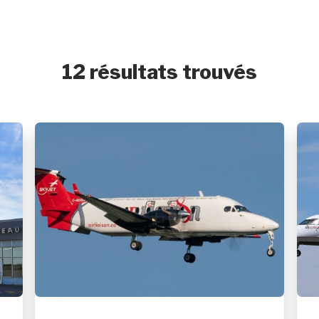
12 résultats trouvés