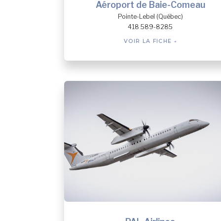
Aéroport de Baie-Comeau
Pointe-Lebel (Québec)
418 589-8285
VOIR LA FICHE