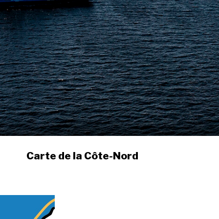
Carte de la Côte-Nord