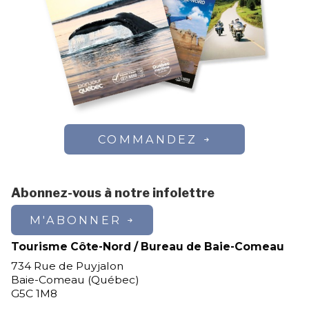
COMMANDEZ
Abonnez-vous à notre infolettre
M'ABONNER
Tourisme Côte-Nord / Bureau de Baie-Comeau
734 Rue de Puyjalon
Baie-Comeau (Québec)
G5C 1M8