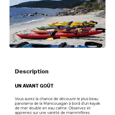
Description
UN AVANT GOÛT
Vous aurez la chance de découvrir le plus beau
panorama de la Manicouagan à bord d'un kayak
de mer double en eau calme. Observez et
apprenez sur une variété de mammifères