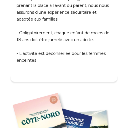
prenant la place à l'avant du parent, nous nous
assurons d'une expérience sécuritaire et
adaptée aux familles.
- Obligatoirement, chaque enfant de moins de
18 ans doit être jumelé avec un adulte.
- L'activité est déconseillée pour les femmes
enceintes