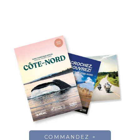
COMMANDEZ