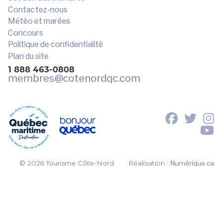
Contactez-nous
Météo et marées
Concours
Politique de confidentialité
Plan du site
1 888 463-0808
membres
@cotenordqc.com
© 2026 Tourisme Côte-Nord.
Réalisation :
Numérique.ca