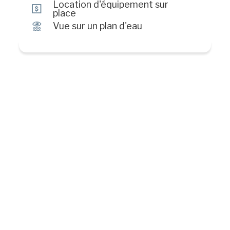
Location d'équipement sur
ö
place
Ï
Vue sur un plan d'eau