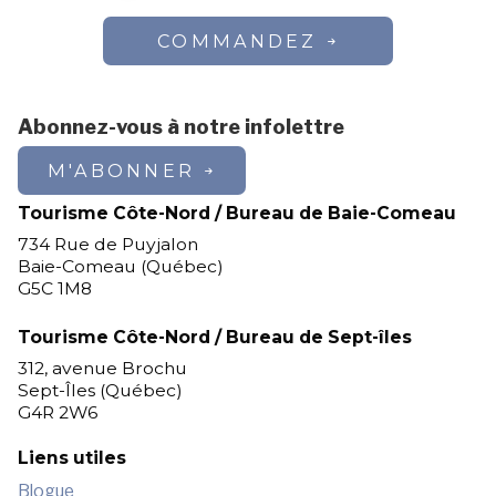
COMMANDEZ
Abonnez-vous à notre infolettre
M'ABONNER
Tourisme Côte-Nord / Bureau de Baie-Comeau
734 Rue de Puyjalon
Baie-Comeau (Québec)
G5C 1M8
Tourisme Côte-Nord / Bureau de Sept-îles
312, avenue Brochu
Sept-Îles (Québec)
G4R 2W6
Liens utiles
Blogue