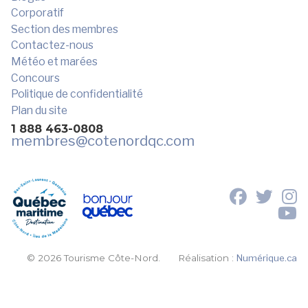
Corporatif
Section des membres
Contactez-nous
Météo et marées
Concours
Politique de confidentialité
Plan du site
1 888 463-0808
membres
@cotenordqc.com
© 2026 Tourisme Côte-Nord.
Réalisation :
Numérique.ca