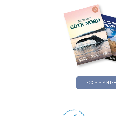
COMMAND