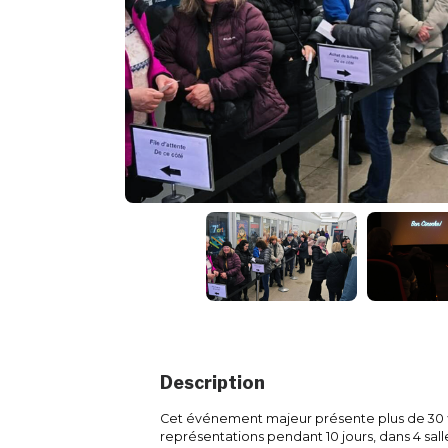
Description
Cet événement majeur présente plus de 30 f
représentations pendant 10 jours, dans 4 salle