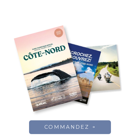
COMMANDEZ