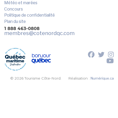
Météo et marées
Concours
Politique de confidentialité
Plan du site
1 888 463-0808
membres
@cotenordqc.com
© 2026 Tourisme Côte-Nord.
Réalisation :
Numérique.ca