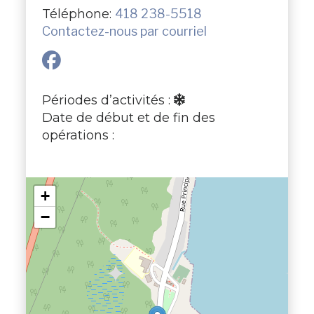
Téléphone:
418 238-5518
Contactez-nous par courriel
Périodes d’activités :
Date de début et de fin des
opérations :
+
−