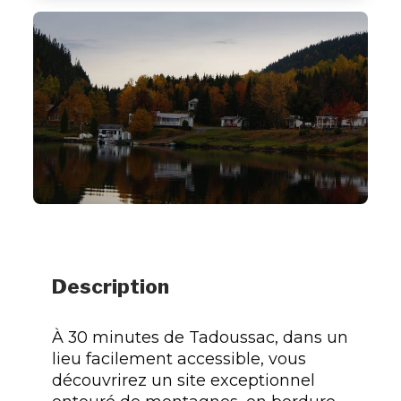
Description
À 30 minutes de Tadoussac, dans un
lieu facilement accessible, vous
découvrirez un site exceptionnel