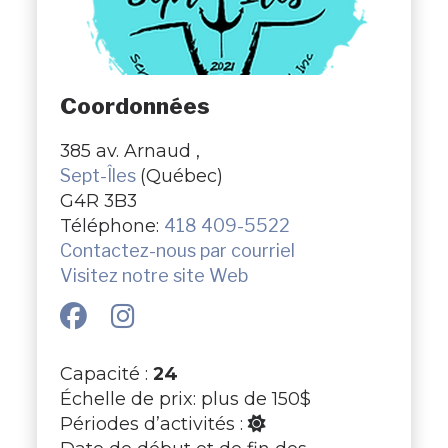
Coordonnées
385 av. Arnaud ,
Sept-Îles
(Québec)
G4R 3B3
Téléphone:
418 409-5522
Contactez-nous par courriel
Visitez notre site Web
Capacité :
24
Échelle de prix: plus de 150$
Périodes d’activités :