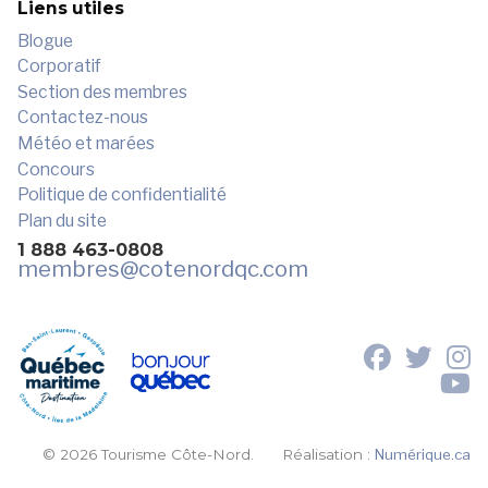
Liens utiles
Blogue
Corporatif
Section des membres
Contactez-nous
Météo et marées
Concours
Politique de confidentialité
Plan du site
1 888 463-0808
membres
@cotenordqc.com
© 2026 Tourisme Côte-Nord.
Réalisation :
Numérique.ca