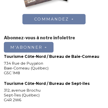
COMMANDEZ
Abonnez-vous à notre infolettre
M'ABONNER
Tourisme Côte-Nord / Bureau de Baie-Comeau
734 Rue de Puyjalon
Baie-Comeau (Québec)
G5C 1M8
Tourisme Côte-Nord / Bureau de Sept-îles
312, avenue Brochu
Sept-Îles (Québec)
G4R 2W6