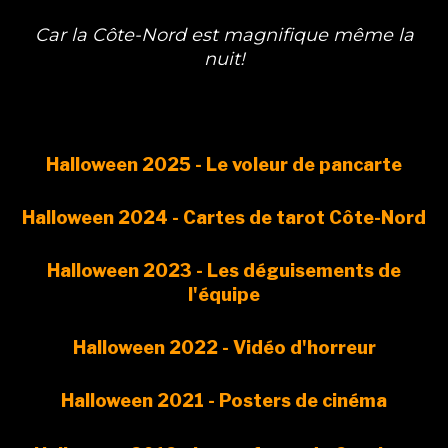
Car la Côte-Nord est magnifique même la
nuit!
Halloween 2025 - Le voleur de pancarte
Halloween 2024 - Cartes de tarot Côte-Nord
Halloween 2023 - Les déguisements de
l'équipe
Halloween 2022 - Vidéo d'horreur
Halloween 2021 - Posters de cinéma