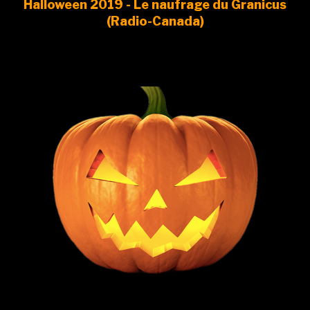
Halloween 2019 - Le naufrage du Granicus
(Radio-Canada)