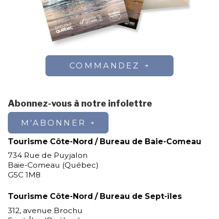
COMMANDEZ
Abonnez-vous à notre infolettre
M'ABONNER
Tourisme Côte-Nord / Bureau de Baie-Comeau
734 Rue de Puyjalon
Baie-Comeau (Québec)
G5C 1M8
Tourisme Côte-Nord / Bureau de Sept-îles
312, avenue Brochu