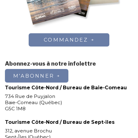
COMMANDEZ
Abonnez-vous à notre infolettre
M'ABONNER
Tourisme Côte-Nord / Bureau de Baie-Comeau
734 Rue de Puyjalon
Baie-Comeau (Québec)
G5C 1M8
Tourisme Côte-Nord / Bureau de Sept-îles
312, avenue Brochu
Sept-Îles (Québec)