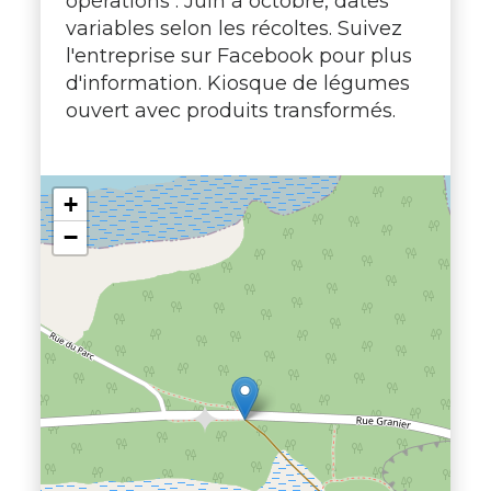
opérations : Juin à octobre, dates
variables selon les récoltes. Suivez
l'entreprise sur Facebook pour plus
d'information.​ Kiosque de légumes
ouvert avec produits transformés.
+
−