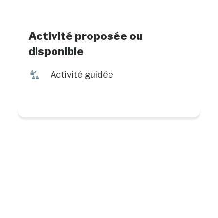
Activité proposée ou
disponible
î
Activité guidée