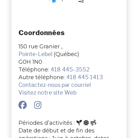
Coordonnées
150 rue Granier ,
Pointe-Lebel
(Québec)
G0H 1N0
Téléphone:
418 445-3552
Autre téléphone:
418 445 1413
Contactez-nous par courriel
Visitez notre site Web
Périodes d’activités :
Date de début et de fin des