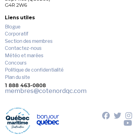
G4R 2W6
Liens utiles
Blogue
Corporatif
Section des membres
Contactez-nous
Météo et marées
Concours
Politique de confidentialité
Plan du site
1 888 463-0808
membres
@cotenordqc.com