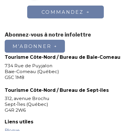
COMMANDEZ
Abonnez-vous à notre infolettre
M'ABONNER
Tourisme Côte-Nord / Bureau de Baie-Comeau
734 Rue de Puyjalon
Baie-Comeau (Québec)
G5C 1M8
Tourisme Côte-Nord / Bureau de Sept-îles
312, avenue Brochu
Sept-Îles (Québec)
G4R 2W6
Liens utiles
Blogue