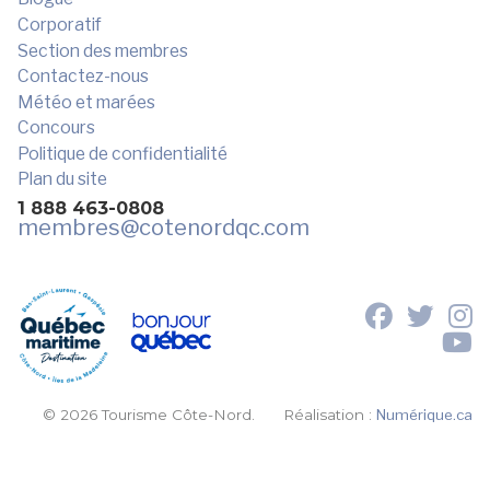
Corporatif
Section des membres
Contactez-nous
Météo et marées
Concours
Politique de confidentialité
Plan du site
1 888 463-0808
membres
@cotenordqc.com
© 2026 Tourisme Côte-Nord.
Réalisation :
Numérique.ca