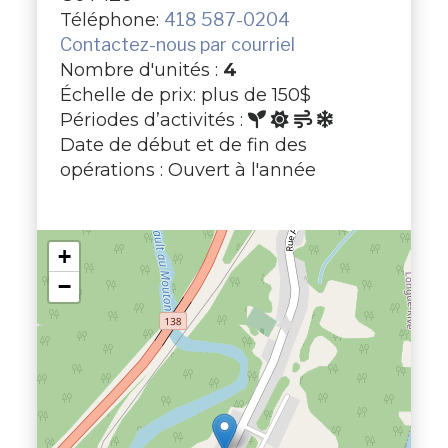
Téléphone:
418 587-0204
Contactez-nous par courriel
Nombre d'unités :
4
Échelle de prix: plus de 150$
Périodes d’activités :
Date de début et de fin des
opérations : Ouvert à l'année
+
−