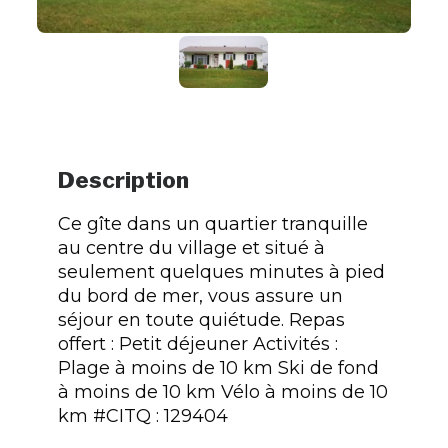
Description
Ce gîte dans un quartier tranquille
au centre du village et situé à
seulement quelques minutes à pied
du bord de mer, vous assure un
séjour en toute quiétude. Repas
offert : Petit déjeuner Activités :
Plage à moins de 10 km Ski de fond
à moins de 10 km Vélo à moins de 10
km #CITQ : 129404