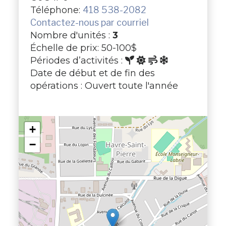
Téléphone:
418 538-2082
Contactez-nous par courriel
Nombre d'unités :
3
Échelle de prix: 50-100$
Périodes d’activités :
Date de début et de fin des
opérations : Ouvert toute l'année
+
−