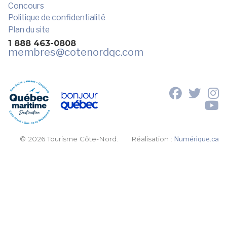
Concours
Politique de confidentialité
Plan du site
1 888 463-0808
membres
@cotenordqc.com
© 2026 Tourisme Côte-Nord.
Réalisation :
Numérique.ca