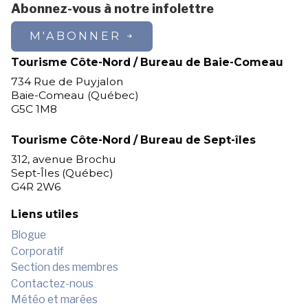
Abonnez-vous à notre infolettre
M'ABONNER
Tourisme Côte-Nord / Bureau de Baie-Comeau
734 Rue de Puyjalon
Baie-Comeau (Québec)
G5C 1M8
Tourisme Côte-Nord / Bureau de Sept-îles
312, avenue Brochu
Sept-Îles (Québec)
G4R 2W6
Liens utiles
Blogue
Corporatif
Section des membres
Contactez-nous
Météo et marées