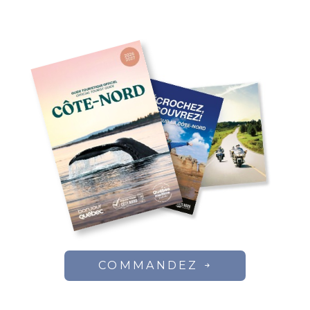
COMMANDEZ