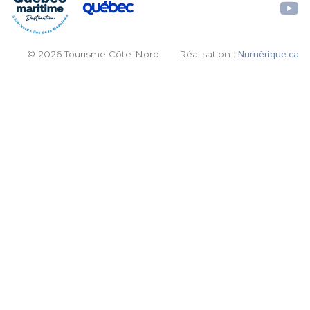
© 2026 Tourisme Côte-Nord.
Réalisation :
Numérique.ca