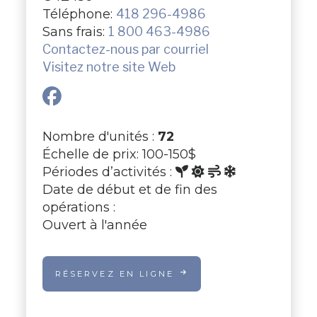
Téléphone:
418 296-4986
Sans frais:
1 800 463-4986
Contactez-nous par courriel
Visitez notre site Web
Nombre d'unités :
72
Échelle de prix: 100-150$
Périodes d’activités :
Date de début et de fin des
opérations :
Ouvert à l'année
RÉSERVEZ EN LIGNE