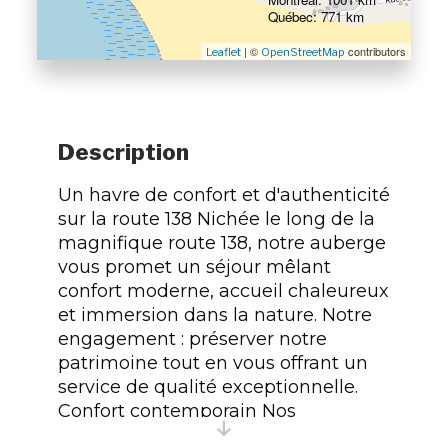
Québec: 771 km
| ©
contributors
Leaflet
OpenStreetMap
Description
Un havre de confort et d'authenticité
sur la route 138 Nichée le long de la
magnifique route 138, notre auberge
vous promet un séjour mêlant
confort moderne, accueil chaleureux
et immersion dans la nature. Notre
engagement : préserver notre
patrimoine tout en vous offrant un
service de qualité exceptionnelle.
Confort contemporain Nos
installations élégantes et