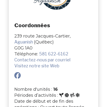
Coordonnées
239 route Jacques-Cartier,
Aguanish
(Québec)
G0G 1A0
Téléphone:
581 622-6162
Contactez-nous par courriel
Visitez notre site Web
Nombre d'unités :
16
Périodes d’activités :
Date de début et de fin des