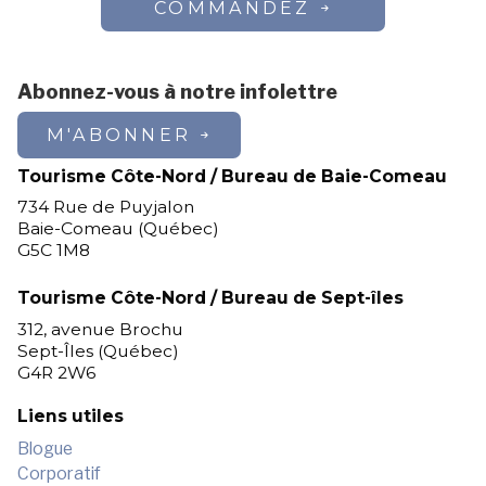
COMMANDEZ
Abonnez-vous à notre infolettre
M'ABONNER
Tourisme Côte-Nord / Bureau de Baie-Comeau
734 Rue de Puyjalon
Baie-Comeau (Québec)
G5C 1M8
Tourisme Côte-Nord / Bureau de Sept-îles
312, avenue Brochu
Sept-Îles (Québec)
G4R 2W6
Liens utiles
Blogue
Corporatif