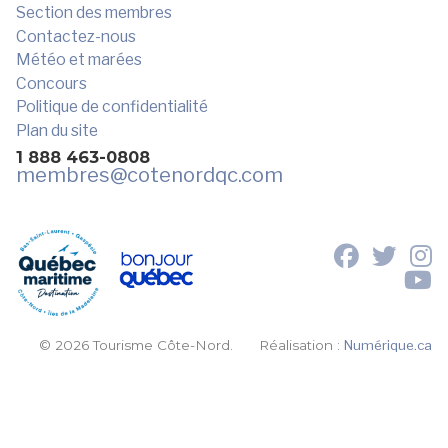
Section des membres
Contactez-nous
Météo et marées
Concours
Politique de confidentialité
Plan du site
1 888 463-0808
membres
@cotenordqc.com
© 2026 Tourisme Côte-Nord.
Réalisation :
Numérique.ca