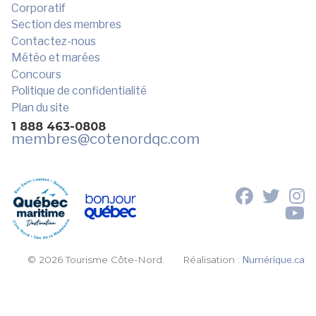
Corporatif
Section des membres
Contactez-nous
Météo et marées
Concours
Politique de confidentialité
Plan du site
1 888 463-0808
membres
@cotenordqc.com
© 2026 Tourisme Côte-Nord.
Réalisation :
Numérique.ca