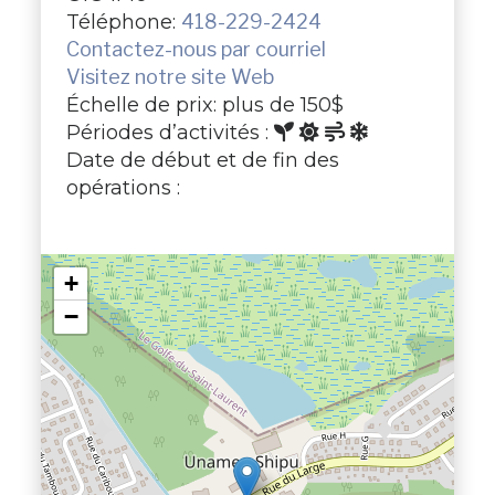
Téléphone:
418-229-2424
Contactez-nous par courriel
Visitez notre site Web
Échelle de prix: plus de 150$
Périodes d’activités :
Date de début et de fin des
opérations :
+
−