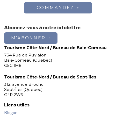
COMMANDEZ
Abonnez-vous à notre infolettre
M'ABONNER
Tourisme Côte-Nord / Bureau de Baie-Comeau
734 Rue de Puyjalon
Baie-Comeau (Québec)
G5C 1M8
Tourisme Côte-Nord / Bureau de Sept-îles
312, avenue Brochu
Sept-Îles (Québec)
G4R 2W6
Liens utiles
Blogue