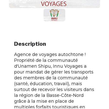
Description
Agence de voyages autochtone !
Propriété de la communauté
d'Unamen Shipu, Innu Voyages a
pour mandat de gérer les transports
des membres de la communauté
(santé, éducation, travail), mais
surtout de recevoir les visiteurs dans
la région de la Basse-Côte-Nord
grâce à la mise en place de
multiples forfaits touristiques en