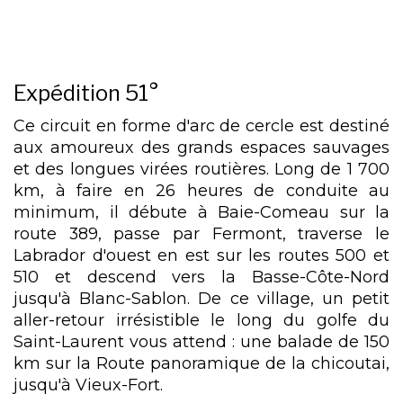
Expédition 51°
Ce circuit en forme d'arc de cercle est destiné
aux amoureux des grands espaces sauvages
et des longues virées routières. Long de 1 700
km, à faire en 26 heures de conduite au
minimum, il débute à Baie-Comeau sur la
route 389, passe par Fermont, traverse le
Labrador d'ouest en est sur les routes 500 et
510 et descend vers la Basse-Côte-Nord
jusqu'à Blanc-Sablon. De ce village, un petit
aller-retour irrésistible le long du golfe du
Saint-Laurent vous attend : une balade de 150
km sur la Route panoramique de la chicoutai,
jusqu'à Vieux-Fort.