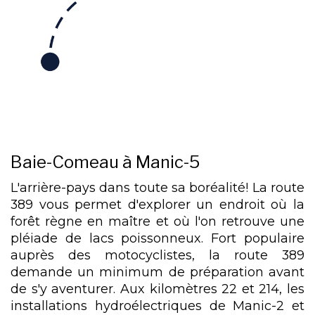
Baie-Comeau à Manic-5
L'arrière-pays dans toute sa boréalité! La route
389 vous permet d'explorer un endroit où la
forêt règne en maître et où l'on retrouve une
pléiade de lacs poissonneux. Fort populaire
auprès des motocyclistes, la route 389
demande un minimum de préparation avant
de s'y aventurer. Aux kilomètres 22 et 214, les
installations hydroélectriques de Manic-2 et