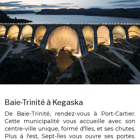
Baie-Trinité à Kegaska
De Baie-Trinité, rendez-vous à Port-Cartier.
Cette municipalité vous accueille avec son
centre-ville unique, formé d'îles, et ses chutes.
Plus à l'est, Sept-Îles vous ouvre ses portes.