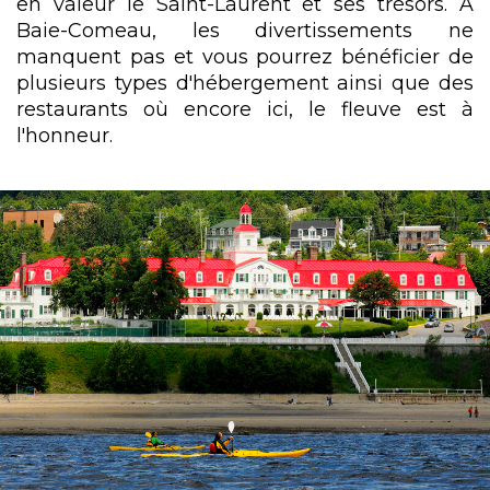
en valeur le Saint-Laurent et ses trésors. À
Baie-Comeau, les divertissements ne
manquent pas et vous pourrez bénéficier de
plusieurs types d'hébergement ainsi que des
restaurants où encore ici, le fleuve est à
l'honneur.