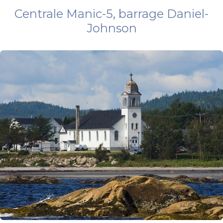
Centrale Manic-5, barrage Daniel-
Johnson