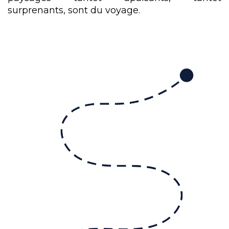
surprenants, sont du voyage.