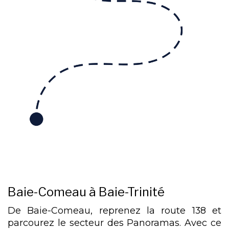
Baie-Comeau à Baie-Trinité
De Baie-Comeau, reprenez la route 138 et
parcourez le secteur des Panoramas. Avec ce