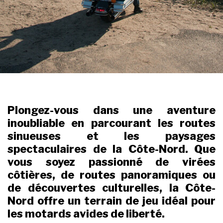
Plongez-vous dans une aventure
inoubliable en parcourant les routes
sinueuses et les paysages
spectaculaires de la Côte-Nord. Que
vous soyez passionné de virées
côtières, de routes panoramiques ou
de découvertes culturelles, la Côte-
Nord offre un terrain de jeu idéal pour
les motards avides de liberté.