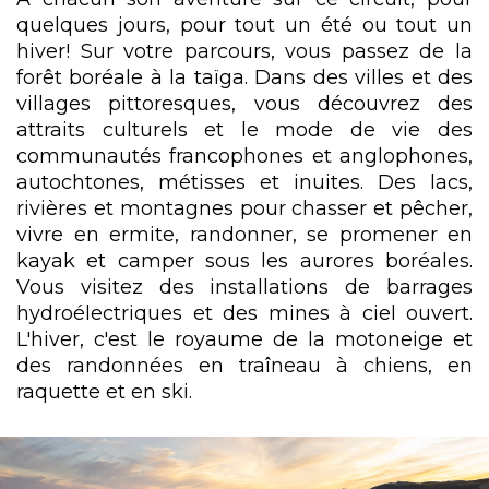
quelques jours, pour tout un été ou tout un
hiver! Sur votre parcours, vous passez de la
forêt boréale à la taïga. Dans des villes et des
villages pittoresques, vous découvrez des
attraits culturels et le mode de vie des
communautés francophones et anglophones,
autochtones, métisses et inuites. Des lacs,
rivières et montagnes pour chasser et pêcher,
vivre en ermite, randonner, se promener en
kayak et camper sous les aurores boréales.
Vous visitez des installations de barrages
hydroélectriques et des mines à ciel ouvert.
L'hiver, c'est le royaume de la motoneige et
des randonnées en traîneau à chiens, en
raquette et en ski.