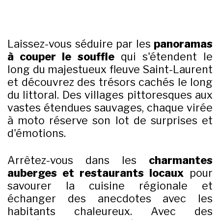
Laissez-vous séduire par les
panoramas
à couper le souffle
qui s'étendent le
long du majestueux fleuve Saint-Laurent
et découvrez des trésors cachés le long
du littoral. Des villages pittoresques aux
vastes étendues sauvages, chaque virée
à moto réserve son lot de surprises et
d'émotions.
Arrêtez-vous dans les
charmantes
auberges et restaurants locaux
pour
savourer la cuisine régionale et
échanger des anecdotes avec les
habitants chaleureux. Avec des