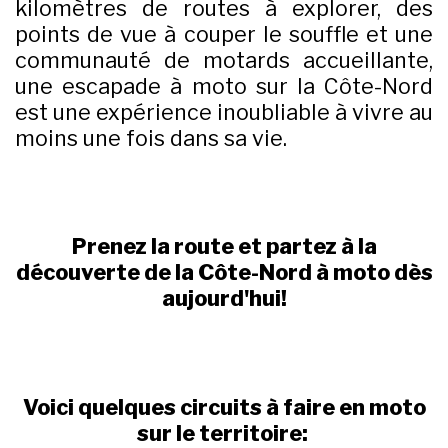
kilomètres de routes à explorer, des
points de vue à couper le souffle et une
communauté de motards accueillante,
une escapade à moto sur la Côte-Nord
est une expérience inoubliable à vivre au
moins une fois dans sa vie.
Prenez la route et partez à la
découverte de la Côte-Nord à moto dès
aujourd'hui!
Voici quelques circuits à faire en moto
sur le territoire: