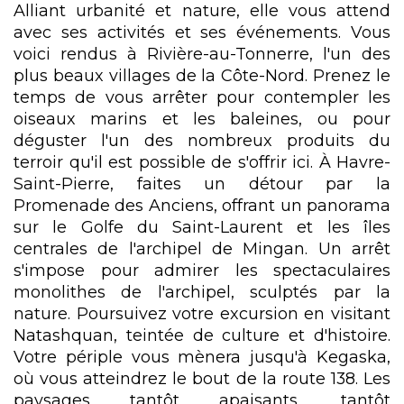
Alliant urbanité et nature, elle vous attend
avec ses activités et ses événements. Vous
voici rendus à Rivière-au-Tonnerre, l'un des
plus beaux villages de la Côte-Nord. Prenez le
temps de vous arrêter pour contempler les
oiseaux marins et les baleines, ou pour
déguster l'un des nombreux produits du
terroir qu'il est possible de s'offrir ici. À Havre-
Saint-Pierre, faites un détour par la
Promenade des Anciens, offrant un panorama
sur le Golfe du Saint-Laurent et les îles
centrales de l'archipel de Mingan. Un arrêt
s'impose pour admirer les spectaculaires
monolithes de l'archipel, sculptés par la
nature. Poursuivez votre excursion en visitant
Natashquan, teintée de culture et d'histoire.
Votre périple vous mènera jusqu'à Kegaska,
où vous atteindrez le bout de la route 138. Les
paysages tantôt apaisants, tantôt