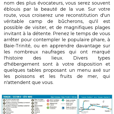
nom des plus évocateurs, vous serez souvent
éblouis par la beauté de la vue. Sur votre
route, vous croiserez une reconstitution d'un
véritable camp de bûcherons, qu'il est
possible de visiter, et de magnifiques plages
invitant à la détente. Prenez le temps de vous
arrêter pour contempler le populaire phare, à
Baie-Trinité, ou en apprendre davantage sur
les nombreux naufrages qui ont marqué
l'histoire des lieux. Divers types
d'hébergement sont à votre disposition et
quelques tables proposant un menu axé sur
les poissons et les fruits de mer, qui
n'attendent que vous.