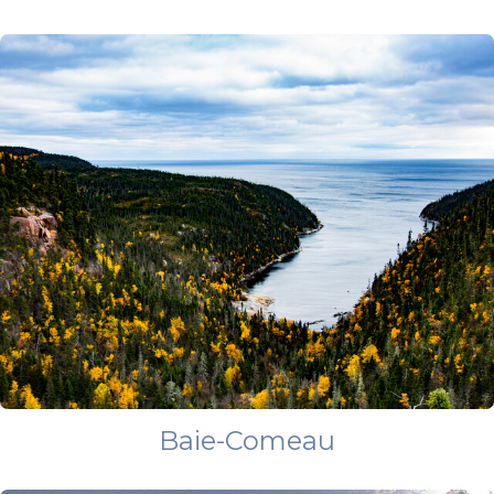
Baie-Comeau