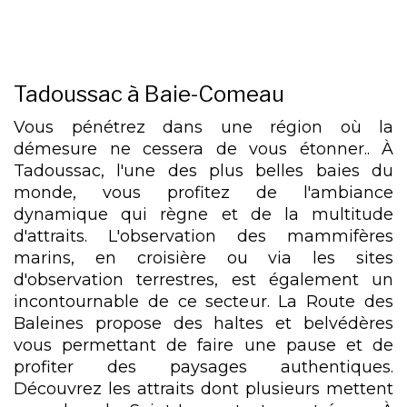
Tadoussac à Baie-Comeau
Vous pénétrez dans une région où la
démesure ne cessera de vous étonner.. À
Tadoussac, l'une des plus belles baies du
monde, vous profitez de l'ambiance
dynamique qui règne et de la multitude
d'attraits. L'observation des mammifères
marins, en croisière ou via les sites
d'observation terrestres, est également un
incontournable de ce secteur. La Route des
Baleines propose des haltes et belvédères
vous permettant de faire une pause et de
profiter des paysages authentiques.
Découvrez les attraits dont plusieurs mettent