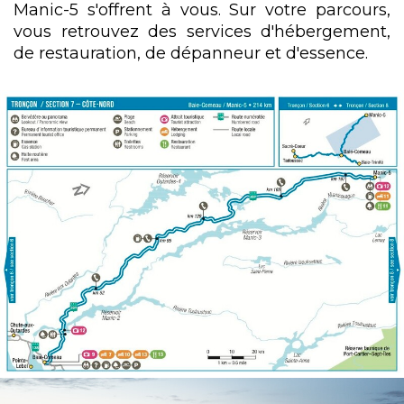
Manic-5 s'offrent à vous. Sur votre parcours,
vous retrouvez des services d'hébergement,
de restauration, de dépanneur et d'essence.