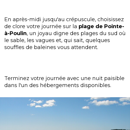
En après-midi jusqu'au crépuscule, choisissez
de clore votre journée sur la
plage de Pointe-
à-Poulin
, un joyau digne des plages du sud où
le sable, les vagues et, qui sait, quelques
souffles de baleines vous attendent.
Terminez votre journée avec une nuit paisible
dans l'un des hébergements disponibles.