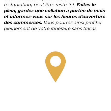
restauration) peut être restreint.
Faites le
plein, gardez une collation à portée de main
et informez-vous sur les heures d'ouverture
des commerces.
Vous pourrez ainsi profiter
pleinement de votre itinéraire sans tracas.