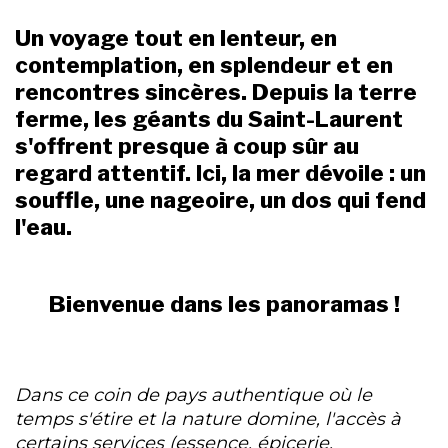
Un voyage tout en lenteur, en
contemplation, en splendeur et en
rencontres sincères. Depuis la terre
ferme, les géants du Saint-Laurent
s'offrent presque à coup sûr au
regard attentif. Ici, la mer dévoile : un
souffle, une nageoire, un dos qui fend
l'eau.
Bienvenue dans les panoramas !
Dans ce coin de pays authentique où le
temps s'étire et la nature domine, l'accès à
certains services (essence, épicerie,