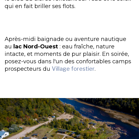
qui en fait briller ses flots.
Après-midi baignade ou aventure nautique
au
lac Nord-Ouest
: eau fraîche, nature
intacte, et moments de pur plaisir. En soirée,
posez-vous dans l'un des confortables camps
prospecteurs du
Village forestier
.