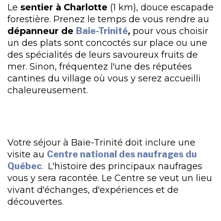
Le
sentier à Charlotte
(1 km), douce escapade
forestière. Prenez le temps de vous rendre au
dépanneur de
Baie-Trinité
,
pour vous choisir
un des plats sont concoctés sur place ou une
des spécialités de leurs savoureux fruits de
mer. Sinon, fréquentez l'une des réputées
cantines du village où vous y serez accueilli
chaleureusement.
Votre séjour à Baie-Trinité doit inclure une
visite au
Centre national
des naufrages du
Québec
. L'histoire des principaux naufrages
vous y sera racontée. Le Centre se veut un lieu
vivant d'échanges, d'expériences et de
découvertes.