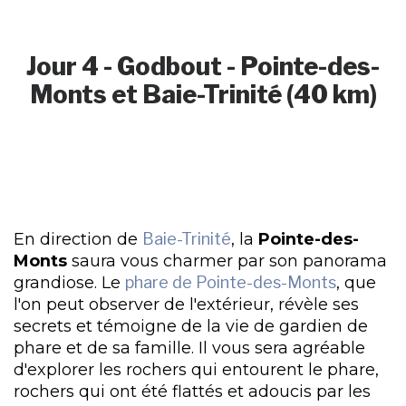
Jour 4 - Godbout - Pointe-des-
Monts et Baie-Trinité (40 km)
En direction de
Baie-Trinité
, la
Pointe-des-
Monts
saura vous charmer par son panorama
grandiose. Le
phare de Pointe-des-Monts
, que
l'on peut observer de l'extérieur, révèle ses
secrets et témoigne de la vie de gardien de
phare et de sa famille. Il vous sera agréable
d'explorer les rochers qui entourent le phare,
rochers qui ont été flattés et adoucis par les