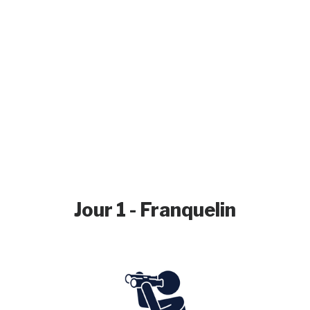
Jour 1 - Franquelin