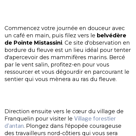
Commencez votre journée en douceur avec
un café en main, puis filez vers le
belvédère
de Pointe Mistassini
. Ce site d'observation en
bordure du fleuve est un lieu idéal pour tenter
d'apercevoir des mammifères marins. Bercé
par le vent salin, profitez-en pour vous
ressourcer et vous dégourdir en parcourant le
sentier qui vous mènera au ras du fleuve.
Direction ensuite vers le cœur du village de
Franquelin pour visiter le
Village forestier
d'antan
. Plongez dans l'épopée courageuse
des travailleurs nord-côtiers qui vous sera