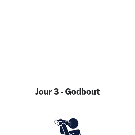
Jour 3 - Godbout