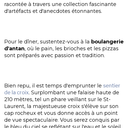
racontée à travers une collection fascinante
d'artéfacts et d'anecdotes étonnantes.
Pour le dîner, sustentez-vous à la
boulangerie
d'antan
, où le pain, les brioches et les pizzas
sont préparés avec passion et tradition.
Bien repu, il est temps d'emprunter le
sentier
de la croix
. Surplombant une falaise haute de
210 mètres, tel un phare veillant sur le St-
Laurent, la majestueuse croix s'élève sur son
cap rocheux et vous donne accès à un point
de vue spectaculaire. Vous serez conquis par
le bleu du ciel se reflétant sur l'eau et le soleil