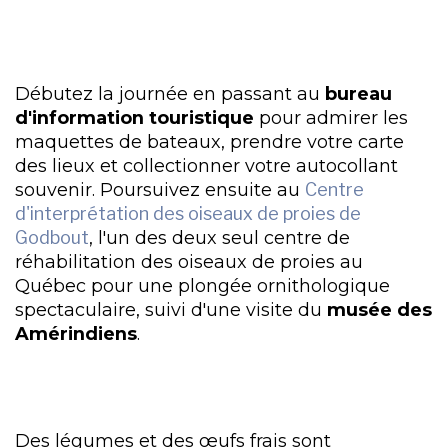
Débutez la journée en passant au
bureau
d'information touristique
pour admirer les
maquettes de bateaux, prendre votre carte
des lieux et collectionner votre autocollant
souvenir. Poursuivez ensuite au
Centre
d'interprétation des oiseaux de proies de
Godbout
, l'un des deux seul centre de
réhabilitation des oiseaux de proies au
Québec pour une plongée ornithologique
spectaculaire, suivi d'une visite du
musée des
Amérindiens
.
Des légumes et des œufs frais sont