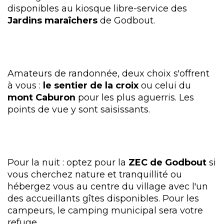
disponibles au kiosque libre-service des
Jardins maraîchers
de Godbout.
Amateurs de randonnée, deux choix s'offrent
à vous :
le sentier de la croix
ou celui du
mont Caburon
pour les plus aguerris. Les
points de vue y sont saisissants.
Pour la nuit : optez pour la
ZEC de Godbout
si
vous cherchez nature et tranquillité ou
hébergez vous au centre du village avec l'un
des accueillants gîtes disponibles. Pour les
campeurs, le camping municipal sera votre
refuge.