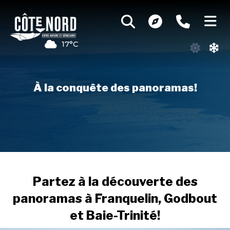
17°C
À la conquête des panoramas!
Partez à la découverte des
panoramas à Franquelin, Godbout
et Baie-Trinité!