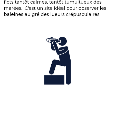
flots tantôt calmes, tantôt tumultueux des
marées. C'est un site idéal pour observer les
baleines au gré des lueurs crépusculaires.