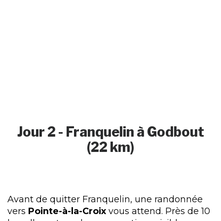
Jour 2 - Franquelin à Godbout
(22 km)
Avant de quitter Franquelin, une randonnée
vers
Pointe-à-la-Croix
vous attend. Près de 10