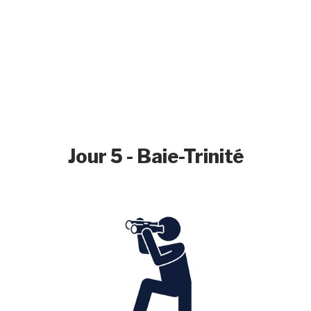
Jour 5 - Baie-Trinité