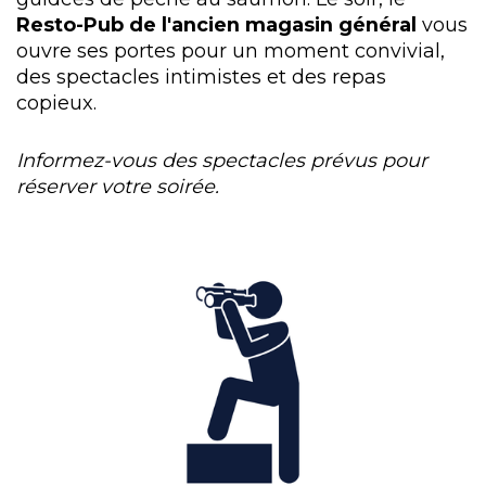
Resto-Pub de l'ancien magasin général
vous
ouvre ses portes pour un moment convivial,
des spectacles intimistes et des repas
copieux.
Informez-vous des spectacles prévus pour
réserver votre soirée.