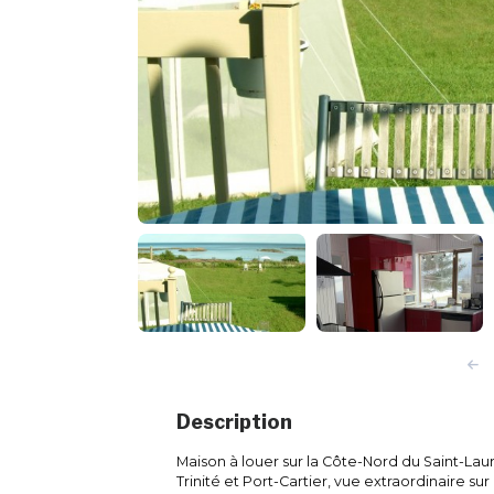
Description
Maison à louer sur la Côte-Nord du Saint-Lau
Trinité et Port-Cartier, vue extraordinaire su