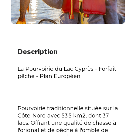
Description
La Pourvoirie du Lac Cyprès - Forfait
pêche - Plan Européen
Pourvoirie traditionnelle située sur la
Côte-Nord avec 53.5 km2, dont 37
lacs. Offrant une qualité de chasse à
l'orignal et de pêche à l'omble de