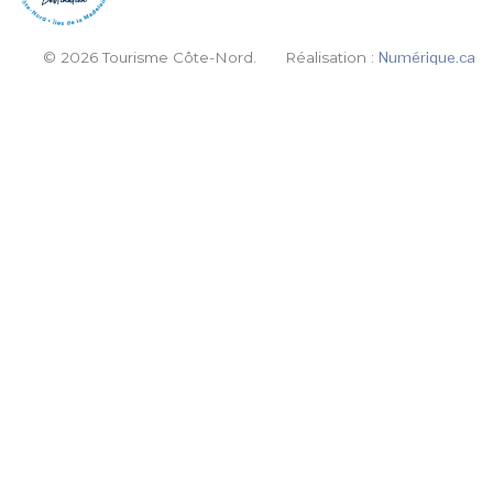
© 2026 Tourisme Côte-Nord.
Réalisation :
Numérique.ca