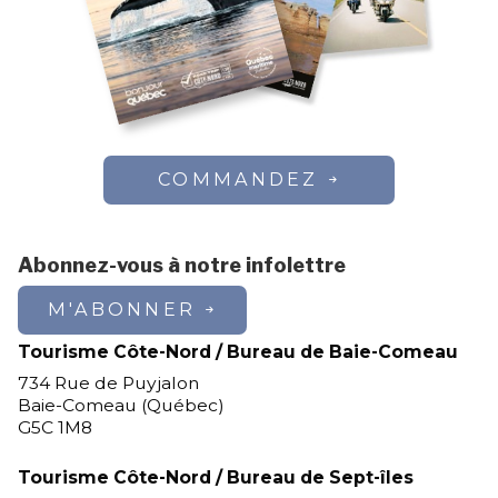
COMMANDEZ
Abonnez-vous à notre infolettre
M'ABONNER
Tourisme Côte-Nord / Bureau de Baie-Comeau
734 Rue de Puyjalon
Baie-Comeau (Québec)
G5C 1M8
Tourisme Côte-Nord / Bureau de Sept-îles