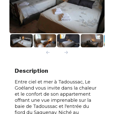
Description
Entre ciel et mer à Tadoussac, Le
Goéland vous invite dans la chaleur
et le confort de son appartement
offrant une vue imprenable sur la
baie de Tadoussac et l'entrée du
fjord du Saguenay. Niché au