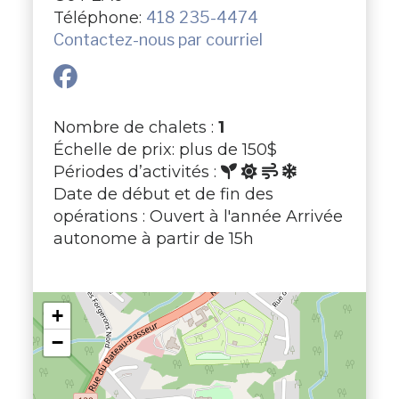
Téléphone:
418 235-4474
Contactez-nous par courriel
Nombre de chalets :
1
Échelle de prix: plus de 150$
Périodes d’activités :
Date de début et de fin des
opérations : Ouvert à l'année Arrivée
autonome à partir de 15h
+
−