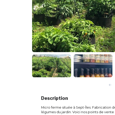
Description
Micro ferme située à Sept-Îles. Fabrication 
légumes du jardin. Voici nos points de vente