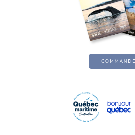
COMMAND