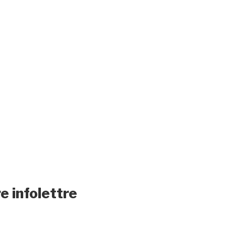
e infolettre