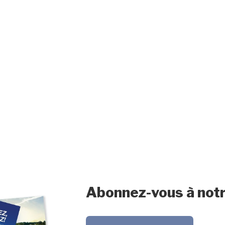
Abonnez-vous à notr