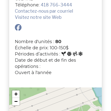
Téléphone:
418 766-3444
Contactez-nous par courriel
Visitez notre site Web
Nombre d'unités :
80
Échelle de prix: 100-150$
Périodes d’activités :
Date de début et de fin des
opérations :
Ouvert à l'année
+
−