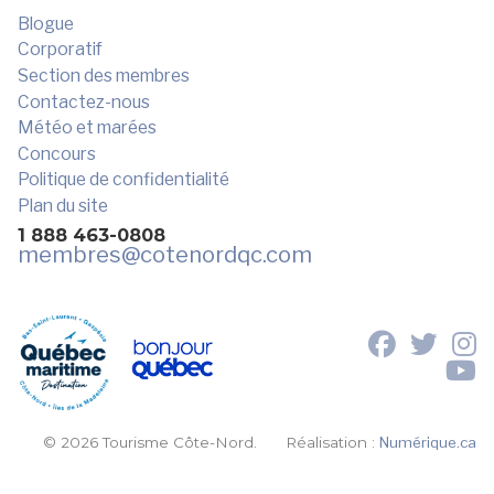
Blogue
Corporatif
Section des membres
Contactez-nous
Météo et marées
Concours
Politique de confidentialité
Plan du site
1 888 463-0808
membres
@cotenordqc.com
© 2026 Tourisme Côte-Nord.
Réalisation :
Numérique.ca