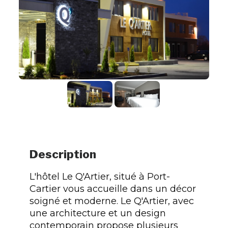
Description
L'hôtel Le Q'Artier, situé à Port-
Cartier vous accueille dans un décor
soigné et moderne. Le Q'Artier, avec
une architecture et un design
contemporain propose plusieurs