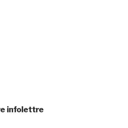
e infolettre