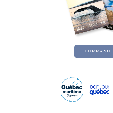
COMMAND