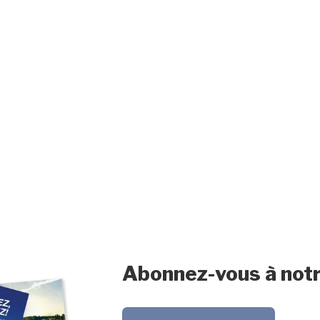
Abonnez-vous à notr