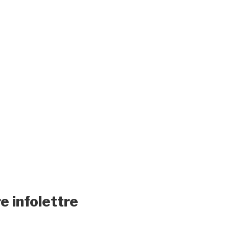
e infolettre