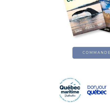
COMMAND