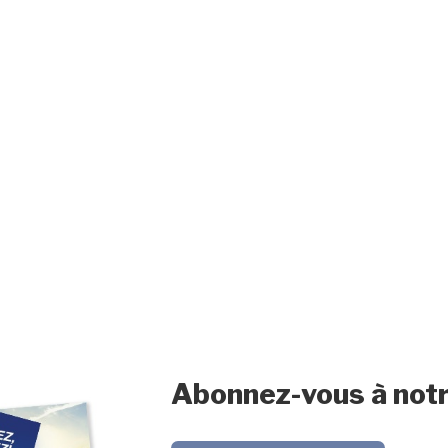
Abonnez-vous à notr