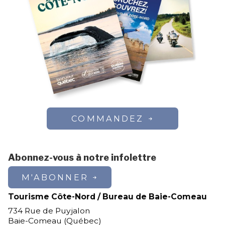
COMMANDEZ
Abonnez-vous à notre infolettre
M'ABONNER
Tourisme Côte-Nord / Bureau de Baie-Comeau
734 Rue de Puyjalon
Baie-Comeau (Québec)