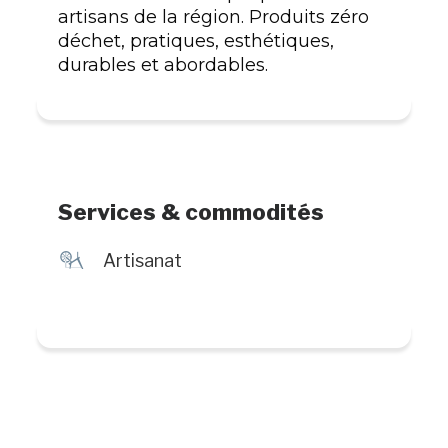
artisans de la région. Produits zéro
déchet, pratiques, esthétiques,
durables et abordables.
Services & commodités
£
Artisanat