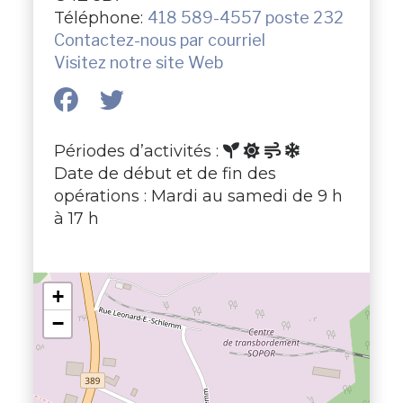
Téléphone:
418 589-4557 poste 232
Contactez-nous par courriel
Visitez notre site Web
Périodes d’activités :
Date de début et de fin des
opérations : Mardi au samedi de 9 h
à 17 h
+
−