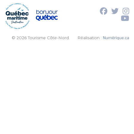
© 2026 Tourisme Côte-Nord.
Réalisation :
Numérique.ca