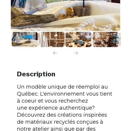
Description
Un modèle unique de réemploi au
Québec. L'environnement vous tient
à coeur et vous recherchez
une expérience authentique?
Découvrez des créations inspirées
de matériaux recyclés conçues à
notre atelier ainsi que par des