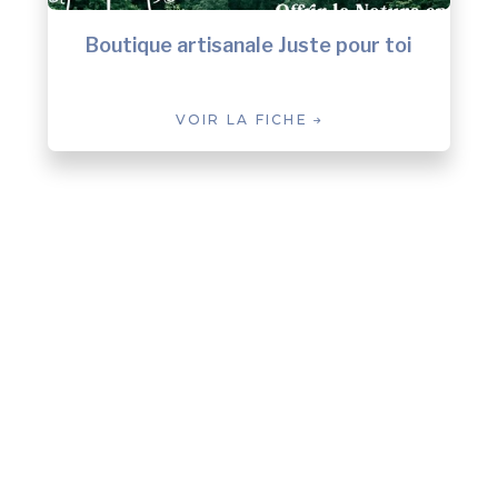
Boutique artisanale Juste pour toi
VOIR LA FICHE