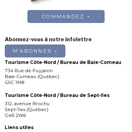
COMMANDEZ
Abonnez-vous à notre infolettre
M'ABONNER
Tourisme Côte-Nord / Bureau de Baie-Comeau
734 Rue de Puyjalon
Baie-Comeau (Québec)
G5C 1M8
Tourisme Côte-Nord / Bureau de Sept-îles
312, avenue Brochu
Sept-Îles (Québec)
G4R 2W6
Liens utiles