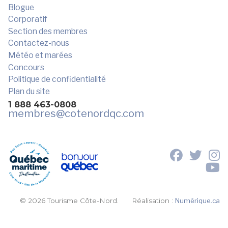
Blogue
Corporatif
Section des membres
Contactez-nous
Météo et marées
Concours
Politique de confidentialité
Plan du site
1 888 463-0808
membres
@cotenordqc.com
© 2026 Tourisme Côte-Nord.
Réalisation :
Numérique.ca