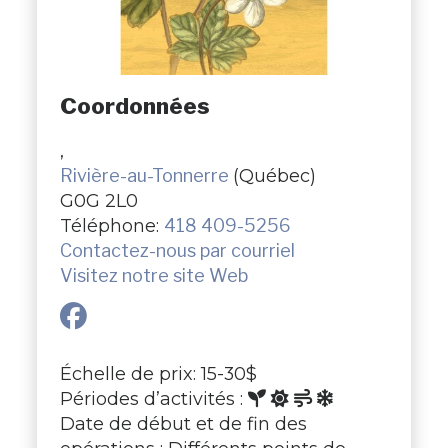
Coordonnées
,
Rivière-au-Tonnerre
(Québec)
G0G 2L0
Téléphone:
418 409-5256
Contactez-nous par courriel
Visitez notre site Web
Échelle de prix: 15-30$
Périodes d’activités :
Date de début et de fin des