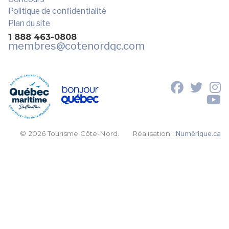
Politique de confidentialité
Plan du site
1 888 463-0808
membres
@cotenordqc.com
© 2026 Tourisme Côte-Nord.
Réalisation :
Numérique.ca