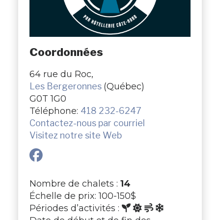
Coordonnées
64 rue du Roc,
Les Bergeronnes
(Québec)
G0T 1G0
Téléphone:
418 232-6247
Contactez-nous par courriel
Visitez notre site Web
Nombre de chalets :
14
Échelle de prix: 100-150$
Périodes d’activités :