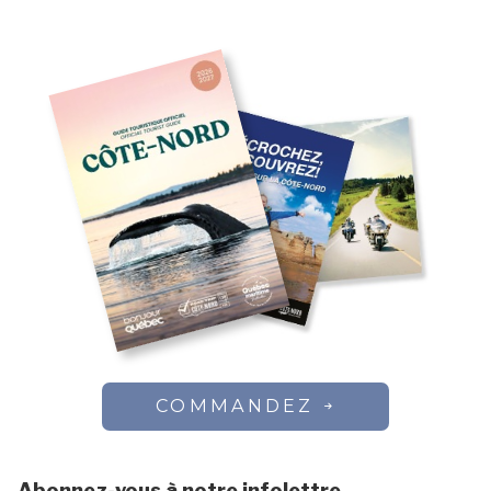
COMMANDEZ
Abonnez-vous à notre infolettre