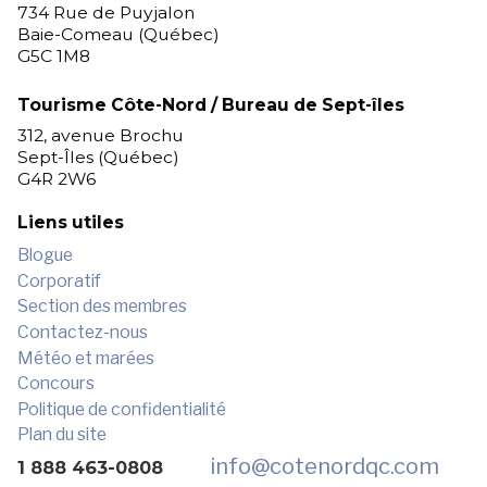
734 Rue de Puyjalon
Baie-Comeau (Québec)
G5C 1M8
Tourisme Côte-Nord / Bureau de Sept-îles
312, avenue Brochu
Sept-Îles (Québec)
G4R 2W6
Liens utiles
Blogue
Corporatif
Section des membres
Contactez-nous
Météo et marées
Concours
Politique de confidentialité
Plan du site
info
@cotenordqc.com
1 888 463-0808