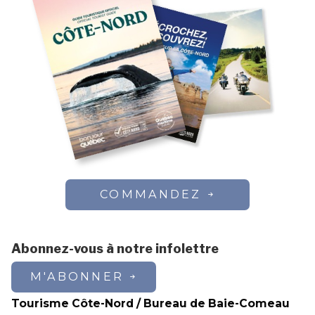
COMMANDEZ
Abonnez-vous à notre infolettre
M'ABONNER
Tourisme Côte-Nord / Bureau de Baie-Comeau