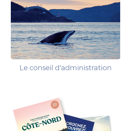
Le conseil d'administration