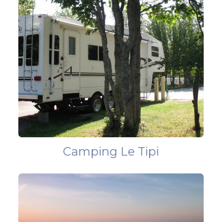
Camping Le Tipi