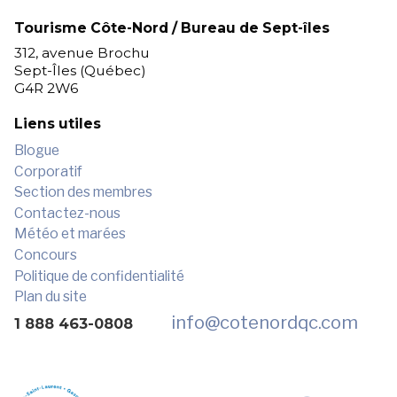
Tourisme Côte-Nord / Bureau de Sept-îles
312, avenue Brochu
Sept-Îles (Québec)
G4R 2W6
Liens utiles
Blogue
Corporatif
Section des membres
Contactez-nous
Météo et marées
Concours
Politique de confidentialité
Plan du site
info
@cotenordqc.com
1 888 463-0808