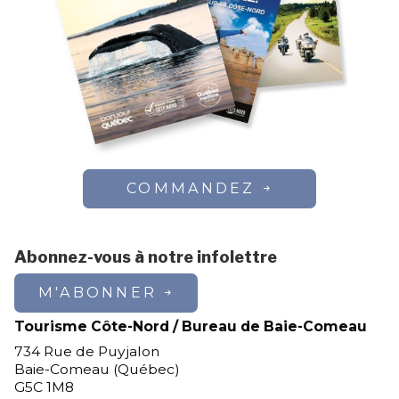
COMMANDEZ
Abonnez-vous à notre infolettre
M'ABONNER
Tourisme Côte-Nord / Bureau de Baie-Comeau
734 Rue de Puyjalon
Baie-Comeau (Québec)
G5C 1M8