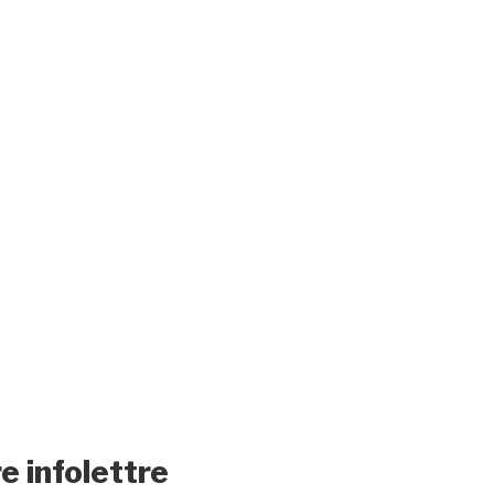
e infolettre