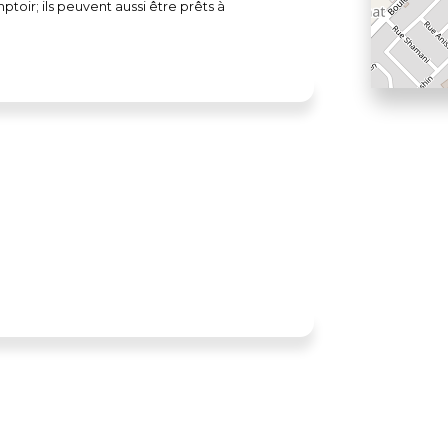
ptoir; ils peuvent aussi être prêts à