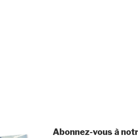
Abonnez-vous à notr