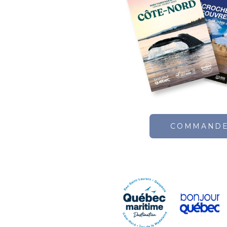
COMMAND