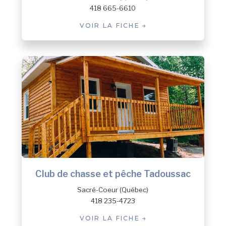
418 665-6610
VOIR LA FICHE
Club de chasse et pêche Tadoussac
Sacré-Coeur (Québec)
418 235-4723
VOIR LA FICHE