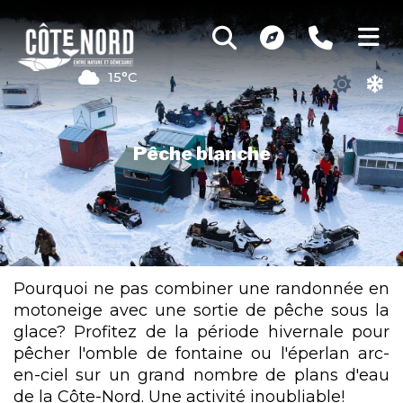
15°C
Pêche blanche
Pourquoi ne pas combiner une randonnée en
motoneige avec une sortie de pêche sous la
glace? Profitez de la période hivernale pour
pêcher l'omble de fontaine ou l'éperlan arc-
en-ciel sur un grand nombre de plans d'eau
de la Côte-Nord. Une activité inoubliable!