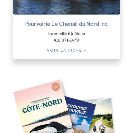
Pourvoirie Le Chenail du Nord inc.
Forestville (Québec)
418 871-1479
VOIR LA FICHE