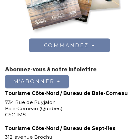
COMMANDEZ
Abonnez-vous à notre infolettre
M'ABONNER
Tourisme Côte-Nord / Bureau de Baie-Comeau
734 Rue de Puyjalon
Baie-Comeau (Québec)
G5C 1M8
Tourisme Côte-Nord / Bureau de Sept-îles
312, avenue Brochu