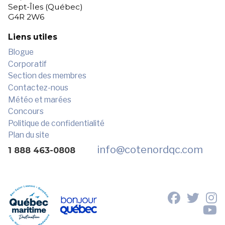
Sept-Îles (Québec)
G4R 2W6
Liens utiles
Blogue
Corporatif
Section des membres
Contactez-nous
Météo et marées
Concours
Politique de confidentialité
Plan du site
info
@cotenordqc.com
1 888 463-0808