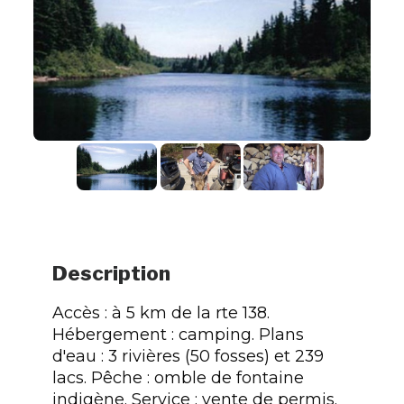
Description
Accès : à 5 km de la rte 138.
Hébergement : camping. Plans
d'eau : 3 rivières (50 fosses) et 239
lacs. Pêche : omble de fontaine
indigène. Service : vente de permis.