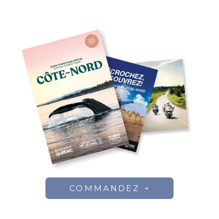
COMMANDEZ