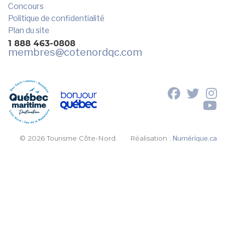
Concours
Politique de confidentialité
Plan du site
1 888 463-0808
membres
@cotenordqc.com
© 2026 Tourisme Côte-Nord.
Réalisation :
Numérique.ca