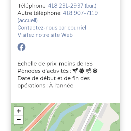
Téléphone:
418 231-2937 (bur.)
Autre téléphone:
418 907-7119
(accueil)
Contactez-nous par courriel
Visitez notre site Web
Échelle de prix: moins de 15$
Périodes d’activités :
Date de début et de fin des
opérations : À l'année
+
−