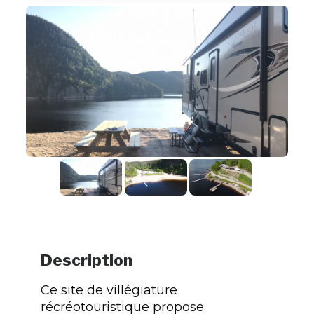
Description
Ce site de villégiature
récréotouristique propose