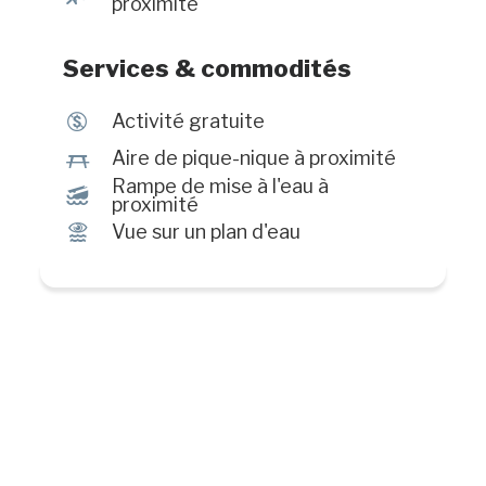
proximité
Services & commodités
$
Activité gratuite
h
Aire de pique-nique à proximité
Rampe de mise à l'eau à
M
proximité
Ï
Vue sur un plan d'eau