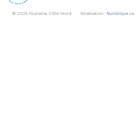
© 2026 Tourisme Côte-Nord.
Réalisation :
Numérique.ca