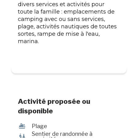
divers services et activités pour
toute la famille : emplacements de
camping avec ou sans services,
plage, activités nautiques de toutes
sortes, rampe de mise à l'eau,
marina.
Activité proposée ou
disponible
l
Plage
Sentier de randonnée à
&