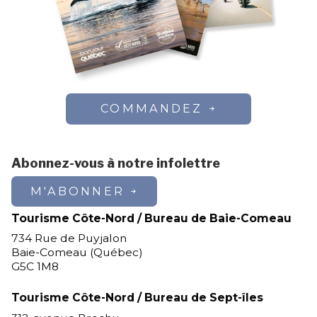
COMMANDEZ
Abonnez-vous à notre infolettre
M'ABONNER
Tourisme Côte-Nord / Bureau de Baie-Comeau
734 Rue de Puyjalon
Baie-Comeau (Québec)
G5C 1M8
Tourisme Côte-Nord / Bureau de Sept-îles