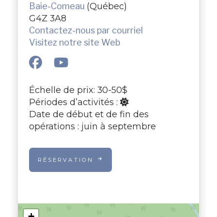
Baie-Comeau
(Québec)
G4Z 3A8
Contactez-nous par courriel
Visitez notre site Web
Échelle de prix: 30-50$
Périodes d’activités :
Date de début et de fin des
opérations : juin à septembre
RÉSERVATION
+