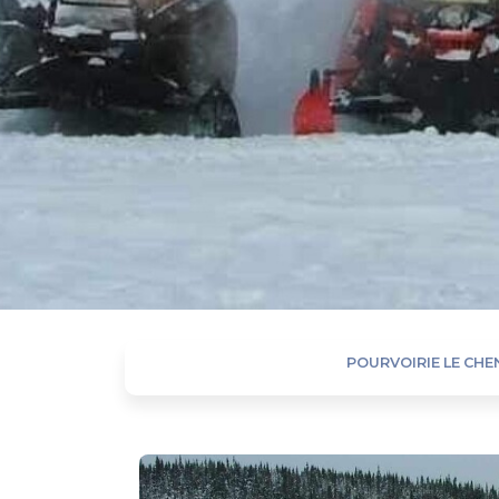
POURVOIRIE LE CHEN