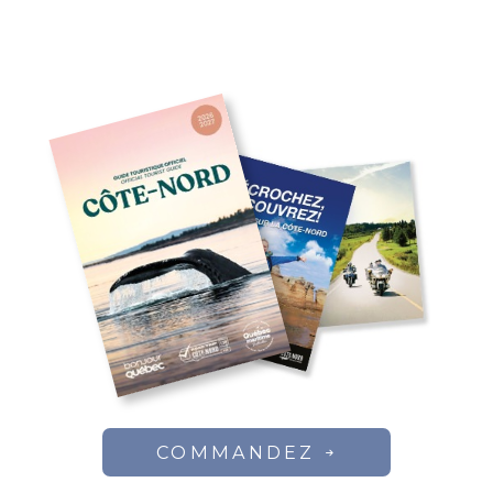
COMMANDEZ