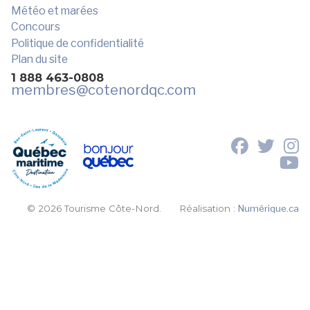
Météo et marées
Concours
Politique de confidentialité
Plan du site
1 888 463-0808
membres
@cotenordqc.com
© 2026 Tourisme Côte-Nord.
Réalisation :
Numérique.ca