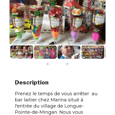
Description
Prenez le temps de vous arrêter au
bar laitier chez Marina situé à
l'entrée du village de Longue-
Pointe-de-Mingan. Nous vous