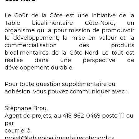
Le Goût de la Côte est une initiative de la
Table bioalimentaire Côte-Nord, un
organisme qui a pour mission de promouvoir
le développement, la mise en valeur et la
commercialisation des produits
bioalimentaires de la Côte-Nord. Le tout est
réalisé dans une perspective de
développement durable.
Pour toute question supplémentaire ou
adhésion, vous pouvez communiquer avec :
Stéphane Brou,
Agent de projets, au 418-962-0469 poste 111 ou
par
courriel à
projet@tablebioalimentairecotenord.ca