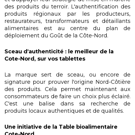
des produits du terroir. L'authentification des
produits régionaux par les producteurs,
restaurateurs, transformateurs et détaillants
alimentaires est au centre du plan de
déploiement du Goût de la Côte-Nord.
Sceau d'authenticité : le meilleur de la
Cote-Nord, sur vos tablettes
La marque sert de sceau, ou encore de
signature pour prouver l'origine Nord-Côtière
des produits. Cela permet maintenant aux
consommateurs de faire un choix plus éclairé.
C'est une balise dans sa recherche de
produits locaux authentiques et de qualités.
Une initiative de la Table bioalimentaire
Cote-Nord