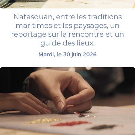
Natasquan, entre les traditions
maritimes et les paysages, un
reportage sur la rencontre et un
guide des lieux.
Mardi, le 30 juin 2026