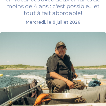
moins de 4 ans : c'est possible... et
tout à fait abordable!
Mercredi, le 8 juillet 2026