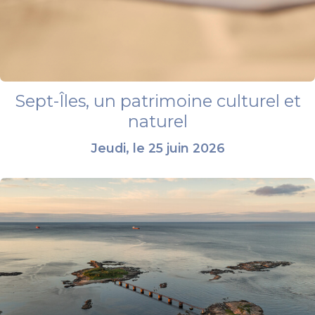
Sept-Îles, un patrimoine culturel et
naturel
Jeudi, le 25 juin 2026