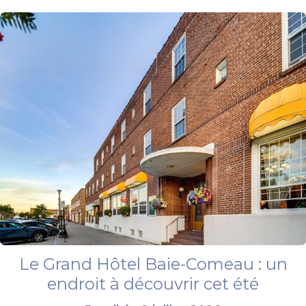
Le Grand Hôtel Baie-Comeau : un
endroit à découvrir cet été