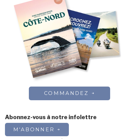
COMMANDEZ
Abonnez-vous à notre infolettre
M'ABONNER