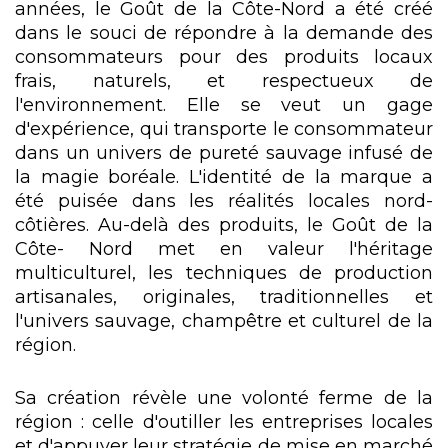
années, le Goût de la Côte-Nord a été créé
dans le souci de répondre à la demande des
consommateurs pour des produits locaux
frais, naturels, et respectueux de
l'environnement. Elle se veut un gage
d'expérience, qui transporte le consommateur
dans un univers de pureté sauvage infusé de
la magie boréale. L'identité de la marque a
été puisée dans les réalités locales nord-
côtières. Au-delà des produits, le Goût de la
Côte- Nord met en valeur l'héritage
multiculturel, les techniques de production
artisanales, originales, traditionnelles et
l'univers sauvage, champêtre et culturel de la
région.
Sa création révèle une volonté ferme de la
région : celle d'outiller les entreprises locales
et d'appuyer leur stratégie de mise en marché