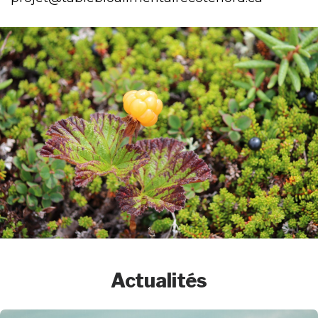
Actualités