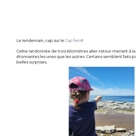
Le lendemain, cap sur le
Cap Ferré
!
Cette randonnée de trois kilomètres aller-retour menant à l
étonnantes les unes que les autres. Certains semblent faits po
belles surprises.