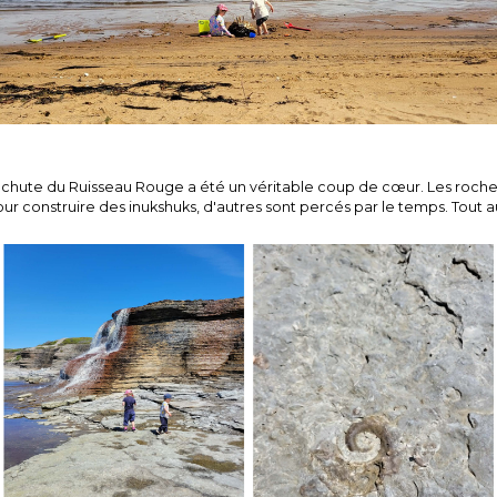
a chute du Ruisseau Rouge a été un véritable coup de cœur. Les roche
ur construire des inukshuks, d'autres sont percés par le temps. Tout au