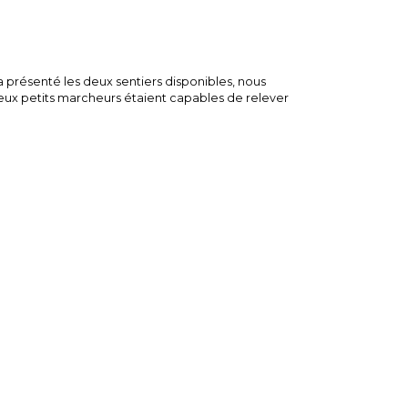
 a présenté les deux sentiers disponibles, nous
deux petits marcheurs étaient capables de relever